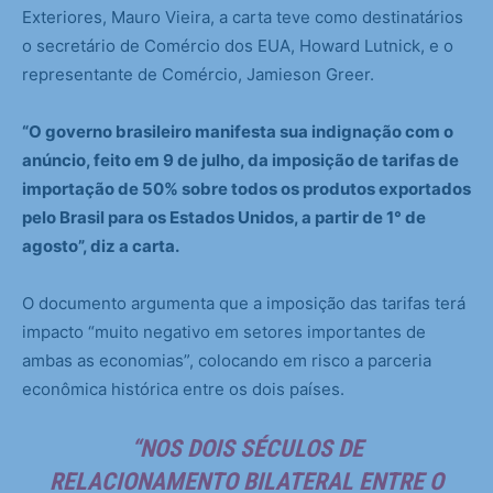
Exteriores, Mauro Vieira, a carta teve como destinatários
o secretário de Comércio dos EUA, Howard Lutnick, e o
representante de Comércio, Jamieson Greer.
“O governo brasileiro manifesta sua indignação com o
anúncio, feito em 9 de julho, da imposição de tarifas de
importação de 50% sobre todos os produtos exportados
pelo Brasil para os Estados Unidos, a partir de 1° de
agosto”, diz a carta.
O documento argumenta que a imposição das tarifas terá
impacto “muito negativo em setores importantes de
ambas as economias”, colocando em risco a parceria
econômica histórica entre os dois países.
“NOS DOIS SÉCULOS DE
RELACIONAMENTO BILATERAL ENTRE O