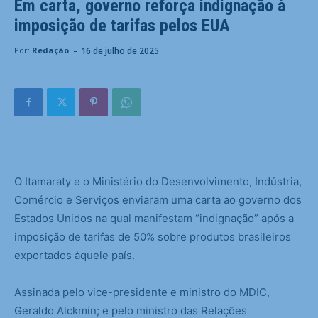
Em carta, governo reforça indignação à
imposição de tarifas pelos EUA
-
16 de julho de 2025
Por:
Redação
O Itamaraty e o Ministério do Desenvolvimento, Indústria,
Comércio e Serviços enviaram uma carta ao governo dos
Estados Unidos na qual manifestam “indignação” após a
imposição de tarifas de 50% sobre produtos brasileiros
exportados àquele país.
Assinada pelo vice-presidente e ministro do MDIC,
Geraldo Alckmin; e pelo ministro das Relações