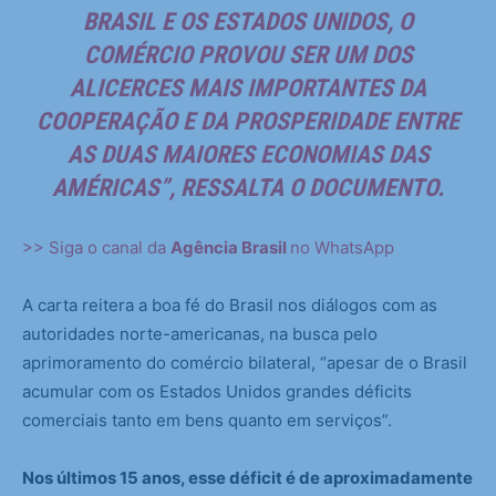
BRASIL E OS ESTADOS UNIDOS, O
COMÉRCIO PROVOU SER UM DOS
ALICERCES MAIS IMPORTANTES DA
COOPERAÇÃO E DA PROSPERIDADE ENTRE
AS DUAS MAIORES ECONOMIAS DAS
AMÉRICAS”, RESSALTA O DOCUMENTO.
>> Siga o canal da
Agência Brasil
no WhatsApp
A carta reitera a boa fé do Brasil nos diálogos com as
autoridades norte-americanas, na busca pelo
aprimoramento do comércio bilateral, “apesar de o Brasil
acumular com os Estados Unidos grandes déficits
comerciais tanto em bens quanto em serviços”.
Nos últimos 15 anos, esse déficit é de aproximadamente