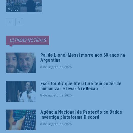
Mundo
ÚLTIMAS NOTÍCIAS
Pai de Lionel Messi morre aos 68 anos na
Argentina
8 de agosto de 2026
Escritor diz que literatura tem poder de
humanizar e levar à reflexão
8 de agosto de 2026
Agência Nacional de Proteção de Dados
investiga plataforma Discord
8 de agosto de 2026