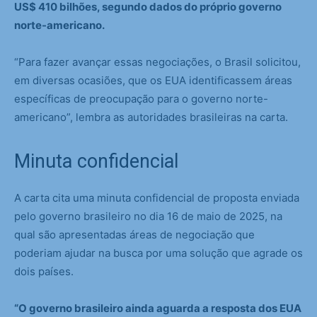
US$ 410 bilhões, segundo dados do próprio governo
norte-americano.
“Para fazer avançar essas negociações, o Brasil solicitou,
em diversas ocasiões, que os EUA identificassem áreas
específicas de preocupação para o governo norte-
americano”, lembra as autoridades brasileiras na carta.
Minuta confidencial
A carta cita uma minuta confidencial de proposta enviada
pelo governo brasileiro no dia 16 de maio de 2025, na
qual são apresentadas áreas de negociação que
poderiam ajudar na busca por uma solução que agrade os
dois países.
“O governo brasileiro ainda aguarda a resposta dos EUA