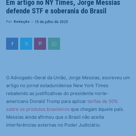
Em artigo no NY Times, Jorge Messias
defende STF e soberania do Brasil
-
15 de julho de 2025
Por:
Redação
O Advogado-Geral da União, Jorge Messias, escreveu um
artigo no jornal estadunidense New York Times
rebatendo as justificativas do presidente norte-
americano Donald Trump para aplicar
tarifas de 50%
sobre os produtos brasileiros
que chegam àquele país.
Messias ainda afirmou que o Brasil não aceita
interferências externas no Poder Judiciário.