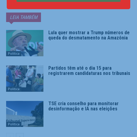
LEIA TAMBÉM
Lula quer mostrar a Trump números de
queda do desmatamento na Amazônia
Política
Partidos têm até o dia 15 para
registrarem candidaturas nos tribunais
Política
TSE cria conselho para monitorar
desinformação e IA nas eleições
Política