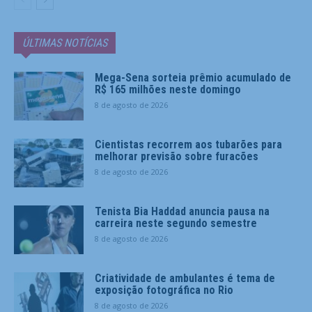
ÚLTIMAS NOTÍCIAS
Mega-Sena sorteia prêmio acumulado de
R$ 165 milhões neste domingo
8 de agosto de 2026
Cientistas recorrem aos tubarões para
melhorar previsão sobre furacões
8 de agosto de 2026
Tenista Bia Haddad anuncia pausa na
carreira neste segundo semestre
8 de agosto de 2026
Criatividade de ambulantes é tema de
exposição fotográfica no Rio
8 de agosto de 2026