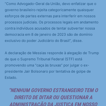
“Como Advogado-Geral da União, devo enfatizar que o
governo brasileiro rejeita categoricamente quaisquer
esforços de partes externas para interferir em nossos
processos judiciais. Os processos legais em andamento
contra indivíduos acusados de tentar subverter nossa
democracia em 8 de janeiro de 2023 são de domínio
exclusivo do poder Judiciário do Brasil”, disse.
A declaração de Messias responde à alegação de Trump
de que o Supremo Tribunal Federal (STF) está
promovendo uma “caça às bruxas” por julgar o ex-
presidente Jair Bolsonaro por tentativa de golpe de
Estado.
“NENHUM GOVERNO ESTRANGEIRO TEM O
DIREITO DE DITAR OU QUESTIONAR A
ADMINISTRAÇÃO DA JUSTIÇA EM NOSSO