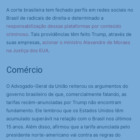
A corte brasileira tem fechado perfis em redes sociais no
Brasil de radicais de direita e determinado a
responsabilização dessas plataformas por conteúdo
criminoso
. Tais providências têm feito Trump, através de
suas empresas,
acionar o ministro Alexandre de Moraes
na Justiça dos EUA
.
Comércio
O Advogado-Geral da União reiterou os argumentos do
governo brasileiro de que, comercialmente falando, as
tarifas recém-anunciadas por Trump não encontram
fundamento. Ele lembrou que os Estados Unidos têm
acumulado superávit na relação com o Brasil nos últimos
15 anos. Além disso, afirmou que a tarifa anunciada pelo
presidente norte-americano vai contra as regras do