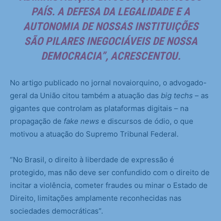
PAÍS. A DEFESA DA LEGALIDADE E A
AUTONOMIA DE NOSSAS INSTITUIÇÕES
SÃO PILARES INEGOCIÁVEIS DE NOSSA
DEMOCRACIA”, ACRESCENTOU.
No artigo publicado no jornal novaiorquino, o advogado-
geral da União citou também a atuação das
big techs
– as
gigantes que controlam as plataformas digitais – na
propagação de
fake news
e discursos de ódio, o que
motivou a atuação do Supremo Tribunal Federal.
“No Brasil, o direito à liberdade de expressão é
protegido, mas não deve ser confundido com o direito de
incitar a violência, cometer fraudes ou minar o Estado de
Direito, limitações amplamente reconhecidas nas
sociedades democráticas”.