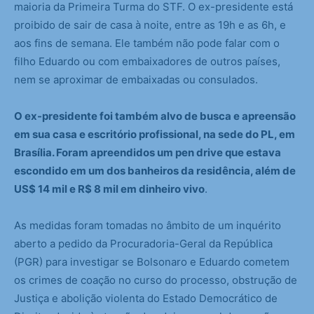
maioria da Primeira Turma do STF. O ex-presidente está
proibido de sair de casa à noite, entre as 19h e as 6h, e
aos fins de semana. Ele também não pode falar com o
filho Eduardo ou com embaixadores de outros países,
nem se aproximar de embaixadas ou consulados.
O ex-presidente foi também alvo de busca e apreensão
em sua casa e escritório profissional, na sede do PL, em
Brasília. Foram apreendidos um pen drive que estava
escondido em um dos banheiros da residência, além de
US$ 14 mil e R$ 8 mil em dinheiro vivo
.
As medidas foram tomadas no âmbito de um inquérito
aberto a pedido da Procuradoria-Geral da República
(PGR) para investigar se Bolsonaro e Eduardo cometem
os crimes de coação no curso do processo, obstrução de
Justiça e abolição violenta do Estado Democrático de