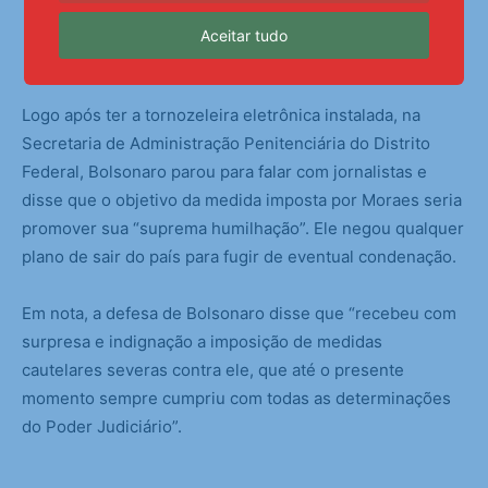
Aceitar tudo
Outro lado
Logo após ter a tornozeleira eletrônica instalada, na
Secretaria de Administração Penitenciária do Distrito
Federal, Bolsonaro parou para falar com jornalistas e
disse que o objetivo da medida imposta por Moraes seria
promover sua “suprema humilhação”. Ele negou qualquer
plano de sair do país para fugir de eventual condenação.
Em nota, a defesa de Bolsonaro disse que “recebeu com
surpresa e indignação a imposição de medidas
cautelares severas contra ele, que até o presente
momento sempre cumpriu com todas as determinações
do Poder Judiciário”.