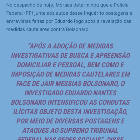
No despacho de hoje, Moraes determinou que a Polícia
Federal (PF) junte aos autos desse inquérito postagens e
entrevistas feitas por Eduardo logo após a revelação das
medidas cautelares contra Bolsonaro.
“APÓS A ADOÇÃO DE MEDIDAS
INVESTIGATIVAS DE BUSCA E APREENSÃO
DOMICILIAR E PESSOAL, BEM COMO E
IMPOSIÇÃO DE MEDIDAS CAUTELARES EM
FACE DE JAIR MESSIAS BOLSONARO, O
INVESTIGADO EDUARDO NANTES
BOLSONARO INTENSIFICOU AS CONDUTAS
ILÍCITAS OBJETO DESTA INVESTIGAÇÃO,
POR MEIO DE DIVERSAS POSTAGENS E
ATAQUES AO SUPREMO TRIBUNAL
FEDERAL NAS REDES SOCIAIS”, DISSE