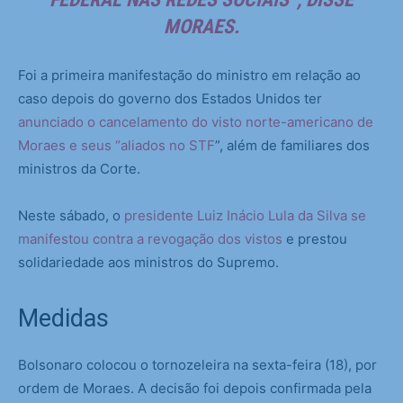
MORAES.
Foi a primeira manifestação do ministro em relação ao
caso depois do governo dos Estados Unidos ter
anunciado o cancelamento do visto norte-americano de
Moraes e seus “aliados no STF
”, além de familiares dos
ministros da Corte.
Neste sábado, o
presidente Luiz Inácio Lula da Silva se
manifestou contra a revogação dos vistos
e prestou
solidariedade aos ministros do Supremo.
Medidas
Bolsonaro colocou o tornozeleira na sexta-feira (18), por
ordem de Moraes. A decisão foi depois confirmada pela