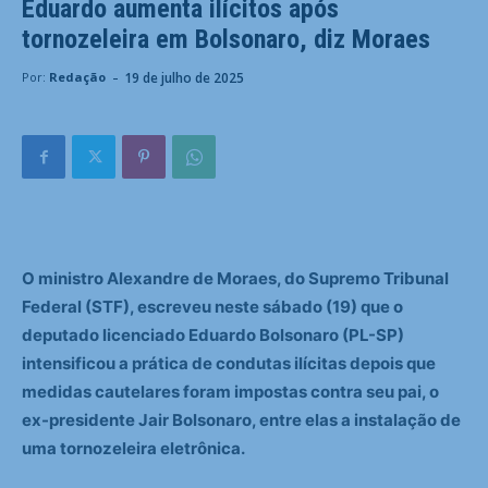
Eduardo aumenta ilícitos após
tornozeleira em Bolsonaro, diz Moraes
-
19 de julho de 2025
Por:
Redação
O ministro Alexandre de Moraes, do Supremo Tribunal
Federal (STF), escreveu neste sábado (19) que o
deputado licenciado Eduardo Bolsonaro (PL-SP)
intensificou a prática de condutas ilícitas depois que
medidas cautelares foram impostas contra seu pai, o
ex-presidente Jair Bolsonaro, entre elas a instalação de
uma tornozeleira eletrônica.