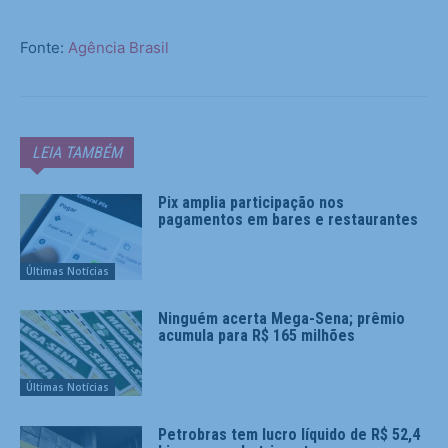
Fonte:
Agência Brasil
LEIA TAMBÉM
Pix amplia participação nos
pagamentos em bares e restaurantes
Últimas Notícias
Ninguém acerta Mega-Sena; prêmio
acumula para R$ 165 milhões
Últimas Notícias
Petrobras tem lucro líquido de R$ 52,4