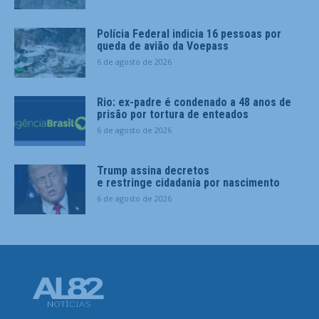
Polícia Federal indicia 16 pessoas por
queda de avião da Voepass
6 de agosto de 2026
Rio: ex-padre é condenado a 48 anos de
prisão por tortura de enteados
6 de agosto de 2026
Trump assina decretos
e restringe cidadania por nascimento
6 de agosto de 2026