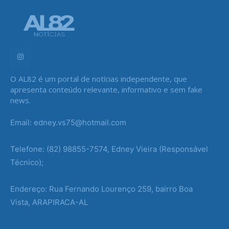
O AL82 é um portal de notícias independente, que
apresenta conteúdo relevante, informativo e sem fake
news.
Email: edney.vs75@hotmail.com
Telefone: (82) 98855-7574, Edney Vieira (Responsável
Técnico);
Endereço: Rua Fernando Lourenço 259, bairro Boa
Vista, ARAPIRACA-AL