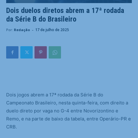
Dois duelos diretos abrem a 17ª rodada
da Série B do Brasileiro
-
17 de julho de 2025
Por:
Redação
D
ois jogos abrem a 17ª rodada da Série B do
Campeonato Brasileiro, nesta quinta-feira, com direito a
duelo direto por vaga no G-4 entre Novorizontino e
Remo, e na parte de baixo da tabela, entre Operário-PR e
CRB.