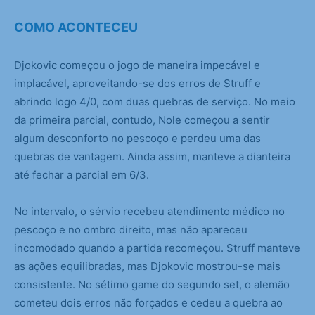
COMO ACONTECEU
Djokovic começou o jogo de maneira impecável e
implacável, aproveitando-se dos erros de Struff e
abrindo logo 4/0, com duas quebras de serviço. No meio
da primeira parcial, contudo, Nole começou a sentir
algum desconforto no pescoço e perdeu uma das
quebras de vantagem. Ainda assim, manteve a dianteira
até fechar a parcial em 6/3.
No intervalo, o sérvio recebeu atendimento médico no
pescoço e no ombro direito, mas não apareceu
incomodado quando a partida recomeçou. Struff manteve
as ações equilibradas, mas Djokovic mostrou-se mais
consistente. No sétimo game do segundo set, o alemão
cometeu dois erros não forçados e cedeu a quebra ao