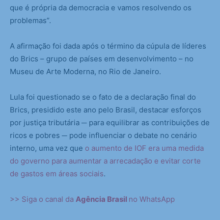
que é própria da democracia e vamos resolvendo os
problemas”.
A afirmação foi dada após o término da cúpula de líderes
do Brics – grupo de países em desenvolvimento – no
Museu de Arte Moderna, no Rio de Janeiro.
Lula foi questionado se o fato de a declaração final do
Brics, presidido este ano pelo Brasil, destacar esforços
por justiça tributária ─ para equilibrar as contribuições de
ricos e pobres ─ pode influenciar o debate no cenário
interno, uma vez que
o aumento de IOF era uma medida
do governo para aumentar a arrecadação e evitar corte
de gastos em áreas sociais
.
>> Siga o canal da
Agência Brasil
no WhatsApp