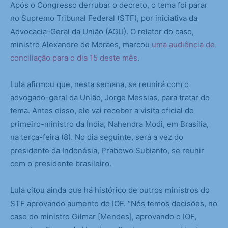
Após o Congresso derrubar o decreto, o tema foi parar
no Supremo Tribunal Federal (STF), por iniciativa da
Advocacia-Geral da União (AGU). O relator do caso,
ministro Alexandre de Moraes, marcou
uma audiência de
conciliação para o dia 15 deste mês
.
Lula afirmou que, nesta semana, se reunirá com o
advogado-geral da União, Jorge Messias, para tratar do
tema. Antes disso, ele vai receber a visita oficial do
primeiro-ministro da Índia, Nahendra Modi, em Brasília,
na terça-feira (8). No dia seguinte, será a vez do
presidente da Indonésia, Prabowo Subianto, se reunir
com o presidente brasileiro.
Lula citou ainda que há histórico de outros ministros do
STF aprovando aumento do IOF. “Nós temos decisões, no
caso do ministro Gilmar [Mendes], aprovando o IOF,