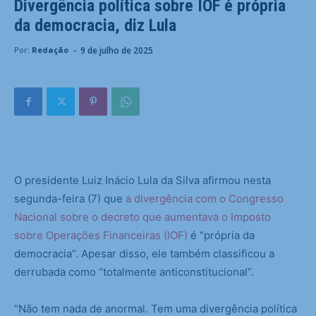
Divergência política sobre IOF é própria
da democracia, diz Lula
-
9 de julho de 2025
Por:
Redação
O presidente Luiz Inácio Lula da Silva afirmou nesta
segunda-feira (7) que
a divergência com o Congresso
Nacional sobre o decreto que aumentava o Imposto
sobre Operações Financeiras (IOF)
é “própria da
democracia”. Apesar disso, ele também classificou a
derrubada como “totalmente anticonstitucional”.
“Não tem nada de anormal. Tem uma divergência política