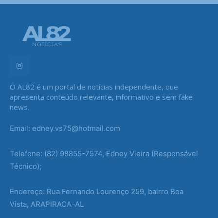
O AL82 é um portal de notícias independente, que
apresenta conteúdo relevante, informativo e sem fake
news.
Email: edney.vs75@hotmail.com
Telefone: (82) 98855-7574, Edney Vieira (Responsável
Técnico);
Endereço: Rua Fernando Lourenço 259, bairro Boa
Vista, ARAPIRACA-AL