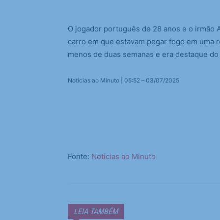
O jogador português de 28 anos e o irmão
carro em que estavam pegar fogo em uma ro
menos de duas semanas e era destaque do 
Notícias ao Minuto | 05:52 – 03/07/2025
Fonte:
Notícias ao Minuto
LEIA TAMBÉM