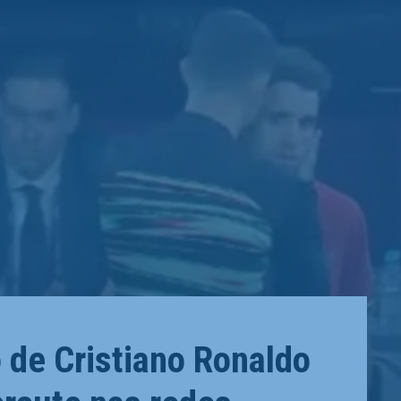
 de Cristiano Ronaldo