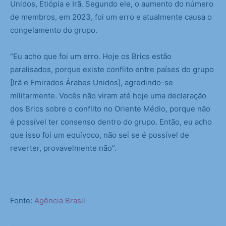
Unidos, Etiópia e Irã. Segundo ele, o aumento do número
de membros, em 2023, foi um erro e atualmente causa o
congelamento do grupo.
“Eu acho que foi um erro. Hoje os Brics estão
paralisados, porque existe conflito entre países do grupo
[Irã e Emirados Árabes Unidos], agredindo-se
militarmente. Vocês não viram até hoje uma declaração
dos Brics sobre o conflito no Oriente Médio, porque não
é possível ter consenso dentro do grupo. Então, eu acho
que isso foi um equívoco, não sei se é possível de
reverter, provavelmente não”.
Fonte:
Agência Brasil