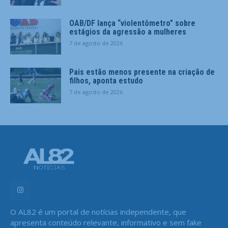
OAB/DF lança “violentômetro” sobre
estágios da agressão a mulheres
7 de agosto de 2026
Pais estão menos presente na criação de
filhos, aponta estudo
7 de agosto de 2026
O AL82 é um portal de notícias independente, que
apresenta conteúdo relevante, informativo e sem fake