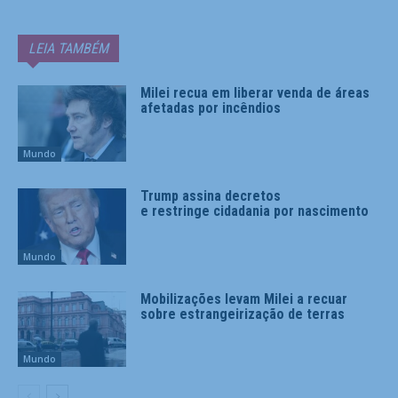
LEIA TAMBÉM
Milei recua em liberar venda de áreas
afetadas por incêndios
Mundo
Trump assina decretos
e restringe cidadania por nascimento
Mundo
Mobilizações levam Milei a recuar
sobre estrangeirização de terras
Mundo