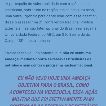
“A percepção de vulnerabilidade com a ação militar
americana, sobretudo na região, ela colocou, eu acho,
uma outra urgência para gente lidar com esse desafio”,
disse o assessor na 2ª Conferência Nacional Política
Externa e Inserção Internacional do Brasil, realizada na
Universidade Federal do ABC, em São Bernardo do
Campo (SP), nesta semana.
Faleiro ressalvou, no entanto, que
não vê nenhuma
ameaça imediata contra as reservas brasileiras de
petróleo e nem contra o programa nuclear nacional
.
“EU NÃO VEJO HOJE UMA AMEAÇA
OBJETIVA PARA O BRASIL, COMO
ACONTECEU NA VENEZUELA, ESSA AÇÃO
MILITAR QUE FOI EFETIVAMENTE PARA