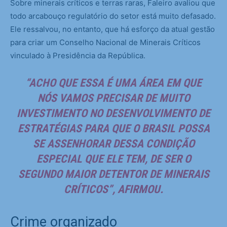
Sobre minerais críticos e terras raras, Faleiro avaliou que
todo arcabouço regulatório do setor está muito defasado.
Ele ressalvou, no entanto, que há esforço da atual gestão
para criar um Conselho Nacional de Minerais Críticos
vinculado à Presidência da República.
“ACHO QUE ESSA É UMA ÁREA EM QUE
NÓS VAMOS PRECISAR DE MUITO
INVESTIMENTO NO DESENVOLVIMENTO DE
ESTRATÉGIAS PARA QUE O BRASIL POSSA
SE ASSENHORAR DESSA CONDIÇÃO
ESPECIAL QUE ELE TEM, DE SER O
SEGUNDO MAIOR DETENTOR DE MINERAIS
CRÍTICOS”, AFIRMOU.
Crime organizado