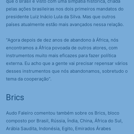
que o Brasil é visto com uma simpatia histórica, criada
pelas ações brasileiras nos dois primeiros mandatos do
presidente Luiz Inácio Lula da Silva. Mas que outros
países atualmente estão mais avançados nessa relação.
“Agora depois de dez anos de abandono à África, nós
encontramos a África povoada de outros atores, com
instrumentos muito mais eficazes para fazer política
externa. Eu acho que a gente vai precisar repensar vários
desses instrumentos que nós abandonamos, sobretudo o
tema da cooperação”.
Brics
Audo Faleiro comentou também sobre os Brics, bloco
composto por Brasil, Rússia, Índia, China, África do Sul,
Arábia Saudita, Indonésia, Egito, Emirados Árabes