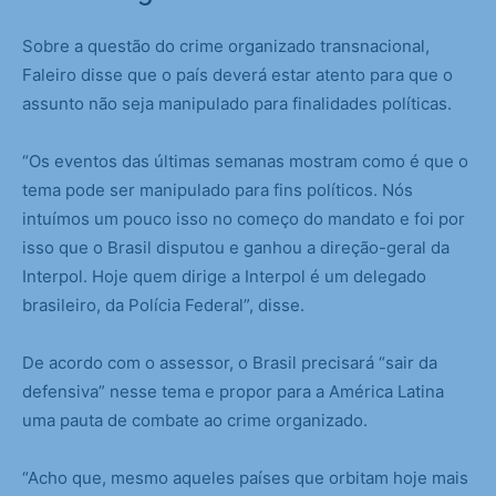
Sobre a questão do crime organizado transnacional,
Faleiro disse que o país deverá estar atento para que o
assunto não seja manipulado para finalidades políticas.
“Os eventos das últimas semanas mostram como é que o
tema pode ser manipulado para fins políticos. Nós
intuímos um pouco isso no começo do mandato e foi por
isso que o Brasil disputou e ganhou a direção-geral da
Interpol. Hoje quem dirige a Interpol é um delegado
brasileiro, da Polícia Federal”, disse.
De acordo com o assessor, o Brasil precisará “sair da
defensiva” nesse tema e propor para a América Latina
uma pauta de combate ao crime organizado.
“Acho que, mesmo aqueles países que orbitam hoje mais