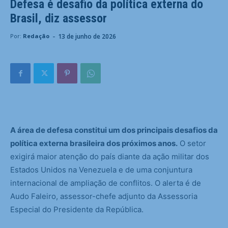
Defesa é desafio da política externa do
Brasil, diz assessor
-
13 de junho de 2026
Por:
Redação
A área de defesa constitui um dos principais desafios da
política externa brasileira dos próximos anos.
O setor
exigirá maior atenção do país diante da ação militar dos
Estados Unidos na Venezuela e de uma conjuntura
internacional de ampliação de conflitos. O alerta é de
Audo Faleiro, assessor-chefe adjunto da Assessoria
Especial do Presidente da República.