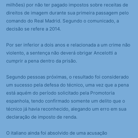
milhões) por não ter pagado impostos sobre receitas de
direitos de imagem durante sua primeira passagem pelo
comando do Real Madrid. Segundo o comunicado, a
decisão se refere a 2014.
Por ser inferior a dois anos e relacionada a um crime não
violento, a sentença não deverá obrigar Ancelotti a
cumprir a pena dentro da prisão.
Segundo pessoas próximas, o resultado foi considerado
um sucesso pela defesa do técnico, uma vez que a pena
está aquém do período solicitado pela Promotoria
espanhola, tendo confirmado somente um delito que o
técnico já havia reconhecido, alegando um erro em sua
declaração de imposto de renda.
O italiano ainda foi absolvido de uma acusação