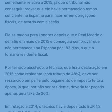
semelhante relativa a 2015, já que o tribunal não
conseguiu provar que ele havia permanecido tempo
suficiente na Espanha para incorrer em obrigações
fiscais, de acordo com a seção.
Ele se mudou para Londres depois que o Real Madrid o
demitiu em maio de 2015 e conseguiu comprovar que
não permaneceu na Espanha por 183 dias, o que o
tornaria residente fiscal.
Por ter sido absolvido, o técnico, que fez a declaração em
2015 como residente (com tributo de 48%), deve ser
ressarcido em parte pelo pagamento de imposto feito à
época, já que, por não ser residente, deveria ter pagado
apenas uma taxa de 20%.
Em relação a 2014, o técnico havia depositado EUR 1,2