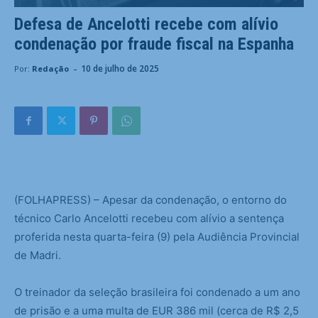
Defesa de Ancelotti recebe com alívio
condenação por fraude fiscal na Espanha
-
10 de julho de 2025
Por:
Redação
(
FOLHAPRESS) – Apesar da condenação, o entorno do
técnico Carlo Ancelotti recebeu com alívio a sentença
proferida nesta quarta-feira (9) pela Audiência Provincial
de Madri.
O treinador da seleção brasileira foi condenado a um ano
de prisão e a uma multa de EUR 386 mil (cerca de R$ 2,5