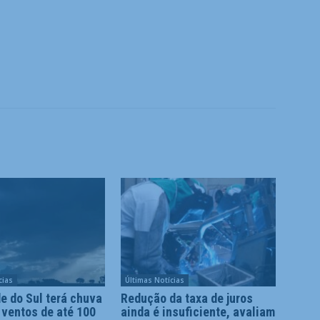
cias
Últimas Notícias
e do Sul terá chuva
Redução da taxa de juros
 ventos de até 100
ainda é insuficiente, avaliam