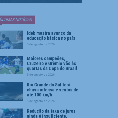
ÚLTIMAS NOTÍCIAS
Ideb mostra avanço da
educação básica no país
5 de agosto de 2026
Maiores campeões,
Cruzeiro e Grêmio vão às
quartas da Copa do Brasil
5 de agosto de 2026
Rio Grande do Sul terá
chuva intensa e ventos de
até 100 km/h
5 de agosto de 2026
Redução da taxa de juros
ainda é insuficiente,