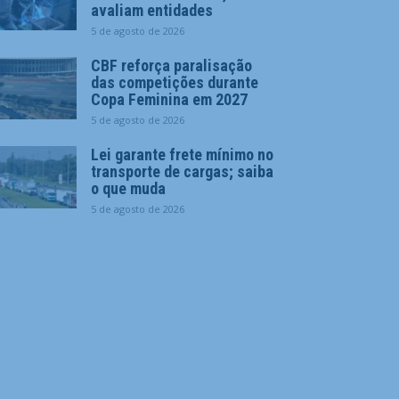
avaliam entidades
5 de agosto de 2026
CBF reforça paralisação
das competições durante
Copa Feminina em 2027
5 de agosto de 2026
Lei garante frete mínimo no
transporte de cargas; saiba
o que muda
5 de agosto de 2026