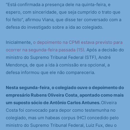
“Está confirmada a presença dele na quinta-feira, e
espero, com sinceridade, que seja cumprido o trato que
foi feito”, afirmou Viana, que disse ter conversado com a
defesa do investigado sobre a ida ao colegiado.
Inicialmente,
o depoimento na CPMI estava previsto para
ocorrer na segunda-feira passada (15)
. Após a decisão do
ministro do Supremo Tribunal Federal (STF), André
Mendonça, de que a ida à comissão era opcional, a
defesa informou que ele não compareceria.
Nesta segunda-feira, o colegiado ouve o depoimento do
empresário Rubens Oliveira Costa, apontado como mais
um suposto sócio de Antônio Carlos Antunes.
Oliveira
Costa foi convocado para depor como testemunha no
colegiado, mas um habeas corpus (HC) concedido pelo
ministro do Supremo Tribunal Federal, Luiz Fux, deu o