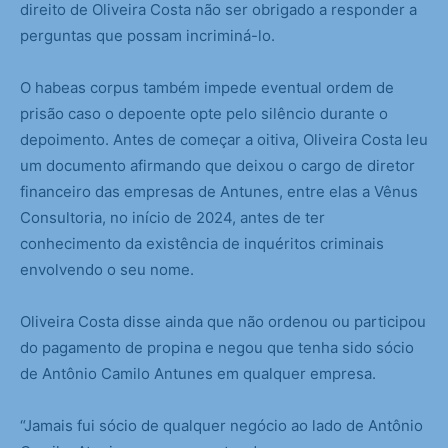
direito de Oliveira Costa não ser obrigado a responder a
perguntas que possam incriminá-lo.
O habeas corpus também impede eventual ordem de
prisão caso o depoente opte pelo silêncio durante o
depoimento. Antes de começar a oitiva, Oliveira Costa leu
um documento afirmando que deixou o cargo de diretor
financeiro das empresas de Antunes, entre elas a Vênus
Consultoria, no início de 2024, antes de ter
conhecimento da existência de inquéritos criminais
envolvendo o seu nome.
Oliveira Costa disse ainda que não ordenou ou participou
do pagamento de propina e negou que tenha sido sócio
de Antônio Camilo Antunes em qualquer empresa.
“Jamais fui sócio de qualquer negócio ao lado de Antônio