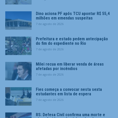
Dino aciona PF após TCU apontar R$ 55,4
milhões em emendas suspeitas
7 de agosto de 2026
Prefeitura e estado pedem antecipação
do fim do expediente no Rio
7 de agosto de 2026
Milei recua em liberar venda de áreas
afetadas por incêndios
7 de agosto de 2026
Fies começa a convocar nesta sexta
estudantes em lista de espera
7 de agosto de 2026
RS: Defesa Civil confirma uma morte e