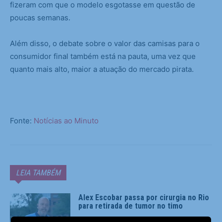
fizeram com que o modelo esgotasse em questão de
poucas semanas.
Além disso, o debate sobre o valor das camisas para o
consumidor final também está na pauta, uma vez que
quanto mais alto, maior a atuação do mercado pirata.
Fonte:
Notícias ao Minuto
LEIA TAMBÉM
Alex Escobar passa por cirurgia no Rio
para retirada de tumor no timo