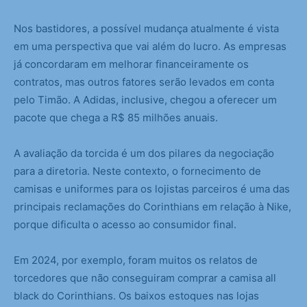
Nos bastidores, a possível mudança atualmente é vista
em uma perspectiva que vai além do lucro. As empresas
já concordaram em melhorar financeiramente os
contratos, mas outros fatores serão levados em conta
pelo Timão. A Adidas, inclusive, chegou a oferecer um
pacote que chega a R$ 85 milhões anuais.
A avaliação da torcida é um dos pilares da negociação
para a diretoria. Neste contexto, o fornecimento de
camisas e uniformes para os lojistas parceiros é uma das
principais reclamações do Corinthians em relação à Nike,
porque dificulta o acesso ao consumidor final.
Em 2024, por exemplo, foram muitos os relatos de
torcedores que não conseguiram comprar a camisa all
black do Corinthians. Os baixos estoques nas lojas