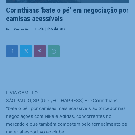
Corinthians ‘bate o pé’ em negociação por
camisas acessíveis
-
15 de julho de 2025
Por:
Redação
L
IVIA CAMILLO
SÃO PAULO, SP (UOL/FOLHAPRESS) – O Corinthians
“bate o pé” por camisas mais acessíveis ao torcedor nas
negociações com Nike e Adidas, concorrentes no
mercado e que também competem pelo fornecimento de
material esportivo ao clube.