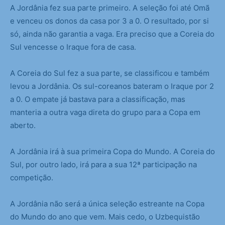
A Jordânia fez sua parte primeiro. A seleção foi até Omã
e venceu os donos da casa por 3 a 0. O resultado, por si
só, ainda não garantia a vaga. Era preciso que a Coreia do
Sul vencesse o Iraque fora de casa.
A Coreia do Sul fez a sua parte, se classificou e também
levou a Jordânia. Os sul-coreanos bateram o Iraque por 2
a 0. O empate já bastava para a classificação, mas
manteria a outra vaga direta do grupo para a Copa em
aberto.
A Jordânia irá à sua primeira Copa do Mundo. A Coreia do
Sul, por outro lado, irá para a sua 12ª participação na
competição.
A Jordânia não será a única seleção estreante na Copa
do Mundo do ano que vem. Mais cedo, o Uzbequistão