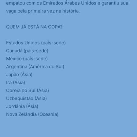
empatou com os Emirados Árabes Unidos e garantiu sua
vaga pela primeira vez na história.
QUEM JÁ ESTÁ NA COPA?
Estados Unidos (país-sede)
Canadá (país-sede)
México (país-sede)
Argentina (América do Sul)
Japão (Ásia)
Irã (Ásia)
Coreia do Sul (Ásia)
Uzbequistão (Ásia)
Jordânia (Ásia)
Nova Zelândia (Oceania)