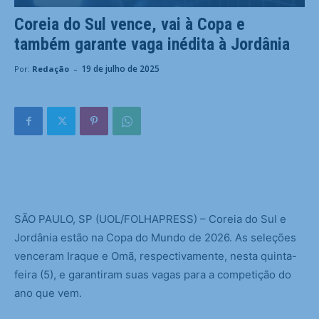
Coreia do Sul vence, vai à Copa e
também garante vaga inédita à Jordânia
-
19 de julho de 2025
Por:
Redação
S
ÃO PAULO, SP (UOL/FOLHAPRESS) – Coreia do Sul e
Jordânia estão na Copa do Mundo de 2026. As seleções
venceram Iraque e Omã, respectivamente, nesta quinta-
feira (5), e garantiram suas vagas para a competição do
ano que vem.