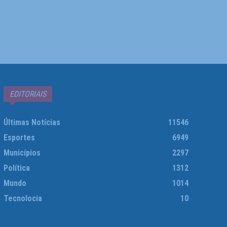
EDITORIAIS
Últimas Notícias
11546
Esportes
6949
Municípios
2297
Política
1312
Mundo
1014
Tecnolocia
10