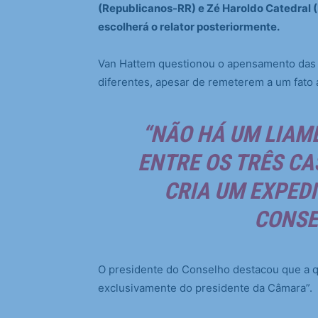
(Republicanos-RR) e Zé Haroldo Catedral 
escolherá o relator posteriormente.
Van Hattem questionou o apensamento das 
diferentes, apesar de remeterem a um fato
“NÃO HÁ UM LIAME
ENTRE OS TRÊS CA
CRIA UM EXPEDI
CONSE
O presidente do Conselho destacou que a q
exclusivamente do presidente da Câmara”.