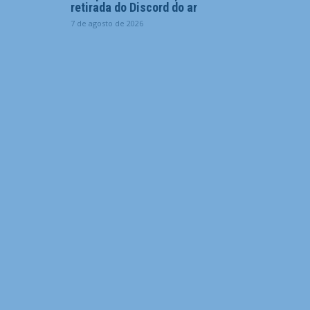
retirada do Discord do ar
7 de agosto de 2026