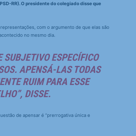
(PSD-RR). O presidente do colegiado disse que
representações, com o argumento de que elas são
 acontecido no mesmo dia.
 SUBJETIVO ESPECÍFICO
SOS. APENSÁ-LAS TODAS
ENTE RUIM PARA ESSE
LHO”, DISSE.
uestão de apensar é “prerrogativa única e