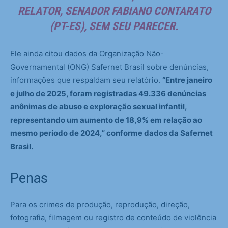
RELATOR, SENADOR FABIANO CONTARATO
(PT-ES), SEM SEU PARECER.
Ele ainda citou dados da Organização Não-
Governamental (ONG) Safernet Brasil sobre denúncias,
informações que respaldam seu relatório.
“Entre janeiro
e julho de 2025, foram registradas 49.336 denúncias
anônimas de abuso e exploração sexual infantil,
representando um aumento de 18,9% em relação ao
mesmo período de 2024,” conforme dados da Safernet
Brasil.
Penas
Para os crimes de produção, reprodução, direção,
fotografia, filmagem ou registro de conteúdo de violência