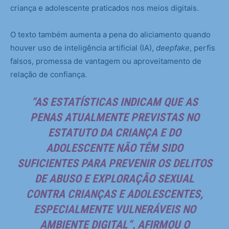
criança e adolescente praticados nos meios digitais.
O texto também aumenta a pena do aliciamento quando
houver uso de inteligência artificial (IA),
deepfake
, perfis
falsos, promessa de vantagem ou aproveitamento de
relação de confiança.
“AS ESTATÍSTICAS INDICAM QUE AS
PENAS ATUALMENTE PREVISTAS NO
ESTATUTO DA CRIANÇA E DO
ADOLESCENTE NÃO TÊM SIDO
SUFICIENTES PARA PREVENIR OS DELITOS
DE ABUSO E EXPLORAÇÃO SEXUAL
CONTRA CRIANÇAS E ADOLESCENTES,
ESPECIALMENTE VULNERÁVEIS NO
AMBIENTE DIGITAL”, AFIRMOU O