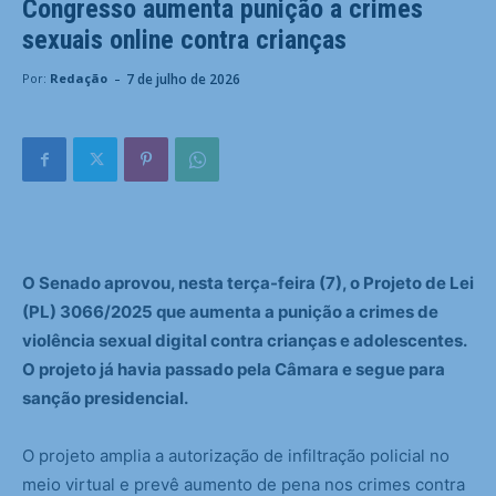
Congresso aumenta punição a crimes
sexuais online contra crianças
-
7 de julho de 2026
Por:
Redação
O Senado aprovou, nesta terça-feira (7), o Projeto de Lei
(PL) 3066/2025 que aumenta a punição a crimes de
violência sexual digital contra crianças e adolescentes.
O projeto já havia passado pela Câmara e segue para
sanção presidencial.
O projeto amplia a autorização de infiltração policial no
meio virtual e prevê aumento de pena nos crimes contra