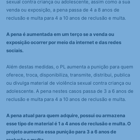
sexual contra criança ou adolescente, assim como a sua
venda ou exposição, a pena passa de 4 a 8 anos de
reclusão e multa para 4 a 10 anos de reclusão e multa.
A pena é aumentada em um terço se a venda ou
exposição ocorrer por meio da internet e das redes
sociais.
Além destas medidas, o PL aumenta a punição para quem
oferece, troca, disponibiliza, transmite, distribui, publica
ou divulga material de violência sexual contra criança ou
adolescente. A pena nestes casos passa de 3 a 6 anos de
reclusão e multa para 4 a 10 anos de reclusão e multa.
A pena atual para quem adquire, possui ou armazena
esse tipo de material é 1 a 4 anos de reclusão e multa. O
projeto aumenta essa punição para 3 a 6 anos de
reclusão e multa.