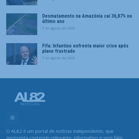
Desmatamento na Amazônia cai 36,87% no
último ano
7 de agosto de 2026
Fifa: Infantino enfrenta maior crise após
plano frustrado
7 de agosto de 2026
O AL82 é um portal de notícias independente, que
apresenta conteúdo relevante, informativo e sem fake