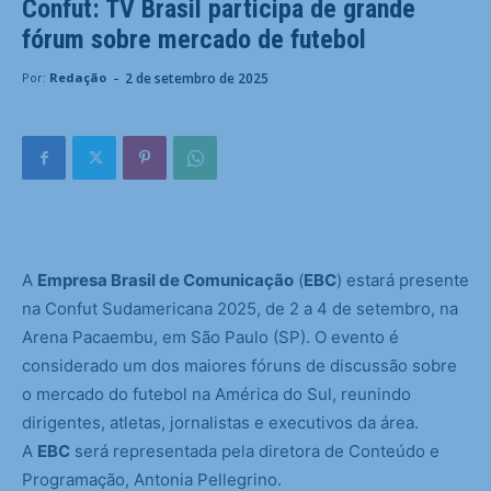
Confut: TV Brasil participa de grande
fórum sobre mercado de futebol
-
2 de setembro de 2025
Por:
Redação
A
Empresa Brasil de Comunicação
(
EBC
) estará presente
na Confut Sudamericana 2025, de 2 a 4 de setembro, na
Arena Pacaembu, em São Paulo (SP). O evento é
considerado um dos maiores fóruns de discussão sobre
o mercado do futebol na América do Sul, reunindo
dirigentes, atletas, jornalistas e executivos da área.
A
EBC
será representada pela diretora de Conteúdo e
Programação, Antonia Pellegrino.