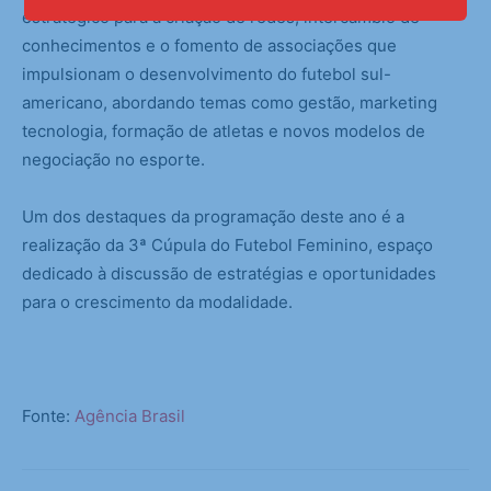
estratégico para a criação de redes, intercâmbio de
conhecimentos e o fomento de associações que
impulsionam o desenvolvimento do futebol sul-
americano, abordando temas como gestão, marketing
tecnologia, formação de atletas e novos modelos de
negociação no esporte.
Um dos destaques da programação deste ano é a
realização da 3ª Cúpula do Futebol Feminino, espaço
dedicado à discussão de estratégias e oportunidades
para o crescimento da modalidade.
Fonte:
Agência Brasil