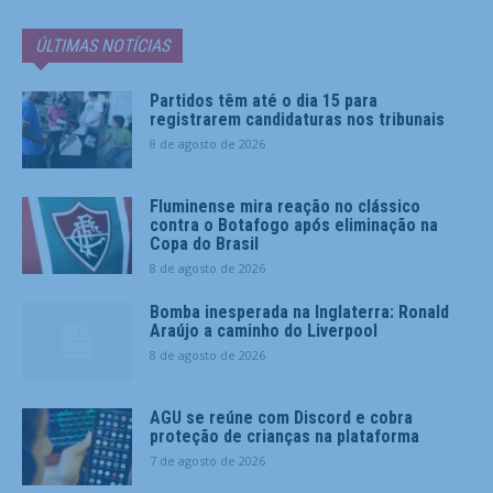
ÚLTIMAS NOTÍCIAS
Partidos têm até o dia 15 para
registrarem candidaturas nos tribunais
8 de agosto de 2026
Fluminense mira reação no clássico
contra o Botafogo após eliminação na
Copa do Brasil
8 de agosto de 2026
Bomba inesperada na Inglaterra: Ronald
Araújo a caminho do Liverpool
8 de agosto de 2026
AGU se reúne com Discord e cobra
proteção de crianças na plataforma
7 de agosto de 2026