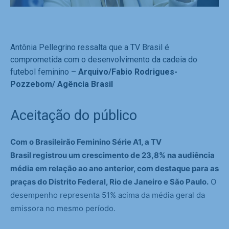
Antônia Pellegrino ressalta que a TV Brasil é
comprometida com o desenvolvimento da cadeia do
futebol feminino –
Arquivo/Fabio Rodrigues-
Pozzebom/ Agência Brasil
Aceitação do público
Com o Brasileirão Feminino Série A1, a TV
Brasil registrou um crescimento de 23,8% na audiência
média em relação ao ano anterior, com destaque para as
praças do Distrito Federal, Rio de Janeiro e São Paulo.
O
desempenho representa 51% acima da média geral da
emissora no mesmo período.