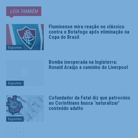
LEIA TAMBÉM
Fluminense mira reação no clássico
contra o Botafogo após eliminação na
Copa do Brasil
Esportes
Bomba inesperada na Inglaterra:
Ronald Araújo a caminho do Liverpool
Esportes
Cofundador da Fatal diz que patrocínio
ao Corinthians busca ‘naturalizar’
conteúdo adulto
Esportes