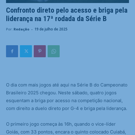
Confronto direto pelo acesso e briga pela
liderança na 17ª rodada da Série B
-
19 de julho de 2025
Por:
Redação
O
dia com mais jogos até aqui na Série B do Campeonato
Brasileiro 2025 chegou. Neste sábado, quatro jogos
esquentam a briga por acesso na competição nacional,
com direito a duelo direto por G-4 e briga pela liderança.
O primeiro jogo começa às 16h, quando o vice-líder
Goiás, com 33 pontos, encara o quinto colocado Cuiabá,