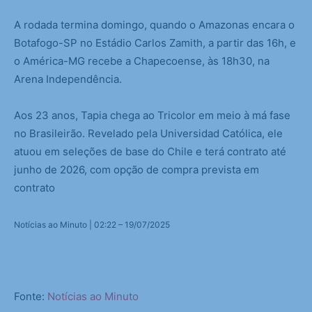
A rodada termina domingo, quando o Amazonas encara o
Botafogo-SP no Estádio Carlos Zamith, a partir das 16h, e
o América-MG recebe a Chapecoense, às 18h30, na
Arena Independência.
Aos 23 anos, Tapia chega ao Tricolor em meio à má fase
no Brasileirão. Revelado pela Universidad Católica, ele
atuou em seleções de base do Chile e terá contrato até
junho de 2026, com opção de compra prevista em
contrato
Notícias ao Minuto | 02:22 – 19/07/2025
Fonte:
Notícias ao Minuto