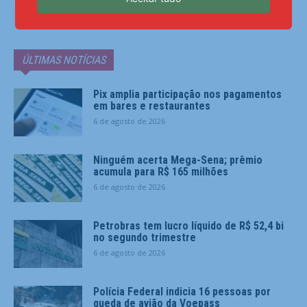
ÚLTIMAS NOTÍCIAS
Pix amplia participação nos pagamentos
em bares e restaurantes
6 de agosto de 2026
Ninguém acerta Mega-Sena; prêmio
acumula para R$ 165 milhões
6 de agosto de 2026
Petrobras tem lucro líquido de R$ 52,4 bi
no segundo trimestre
6 de agosto de 2026
Polícia Federal indicia 16 pessoas por
queda de avião da Voepass