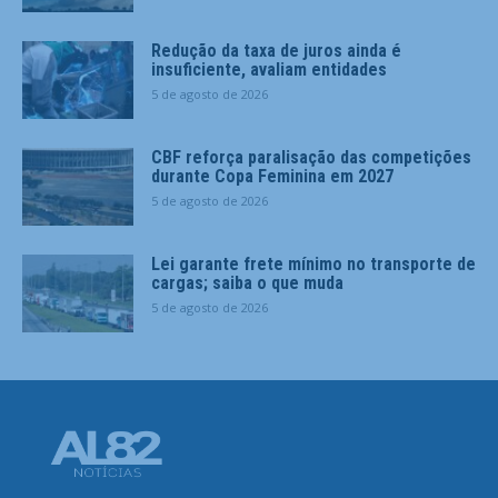
Redução da taxa de juros ainda é
insuficiente, avaliam entidades
5 de agosto de 2026
CBF reforça paralisação das competições
durante Copa Feminina em 2027
5 de agosto de 2026
Lei garante frete mínimo no transporte de
cargas; saiba o que muda
5 de agosto de 2026