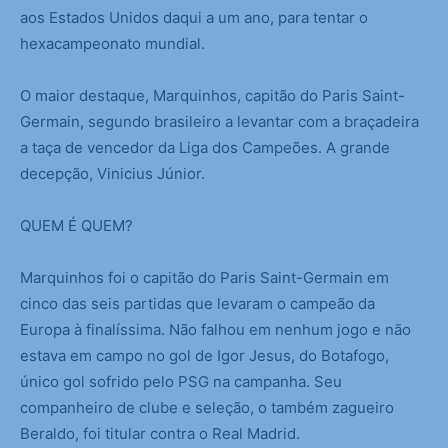
aos Estados Unidos daqui a um ano, para tentar o
hexacampeonato mundial.
O maior destaque, Marquinhos, capitão do Paris Saint-
Germain, segundo brasileiro a levantar com a braçadeira
a taça de vencedor da Liga dos Campeões. A grande
decepção, Vinicius Júnior.
QUEM É QUEM?
Marquinhos foi o capitão do Paris Saint-Germain em
cinco das seis partidas que levaram o campeão da
Europa à finalíssima. Não falhou em nenhum jogo e não
estava em campo no gol de Igor Jesus, do Botafogo,
único gol sofrido pelo PSG na campanha. Seu
companheiro de clube e seleção, o também zagueiro
Beraldo, foi titular contra o Real Madrid.