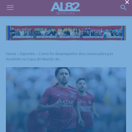
×
Home
Esportes
Como foi desempenho dos convocados por
Ancelotti na Copa do Mundo de...