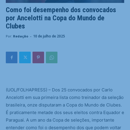
Como foi desempenho dos convocados
por Ancelotti na Copa do Mundo de
Clubes
-
10 de julho de 2025
Por:
Redação
(
UOL/FOLHAPRESS) – Dos 25 convocados por Carlo
Ancelotti em sua primeira lista como treinador da seleção
brasileira, onze disputaram a Copa do Mundo de Clubes.
É praticamente metade dos seus eleitos contra Equador e
Paraguai. A um ano da Copa de seleções, importante
entender como foi o desempenho dos que podem voltar