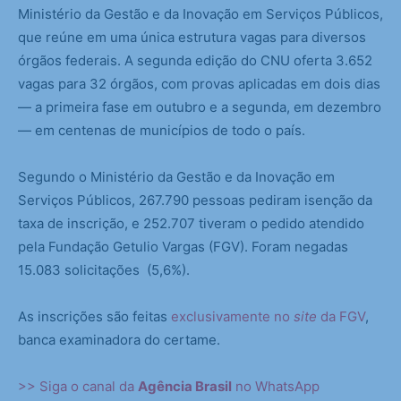
Ministério da Gestão e da Inovação em Serviços Públicos,
que reúne em uma única estrutura vagas para diversos
órgãos federais. A segunda edição do CNU oferta 3.652
vagas para 32 órgãos, com provas aplicadas em dois dias
— a primeira fase em outubro e a segunda, em dezembro
— em centenas de municípios de todo o país.
Segundo o Ministério da Gestão e da Inovação em
Serviços Públicos, 267.790 pessoas pediram isenção da
taxa de inscrição, e 252.707 tiveram o pedido atendido
pela Fundação Getulio Vargas (FGV). Foram negadas
15.083 solicitações (5,6%).
As inscrições são feitas
exclusivamente no
site
da FGV
,
banca examinadora do certame.
>> Siga o canal da
Agência Brasil
no WhatsApp