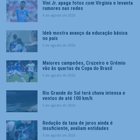
Vini Jr. apaga fotos com Virginia e levanta
rumores nas redes
6 de agosto de 2026
Ideb mostra avanço da educação básica
no país
5 de agosto de 2026
Maiores campeões, Cruzeiro e Grêmio
vão às quartas da Copa do Brasil
5 de agosto de 2026
Rio Grande do Sul terá chuva intensa e
ventos de até 100 km/h
5 de agosto de 2026
Redução da taxa de juros ainda é
insuficiente, avaliam entidades
5 de agosto de 2026