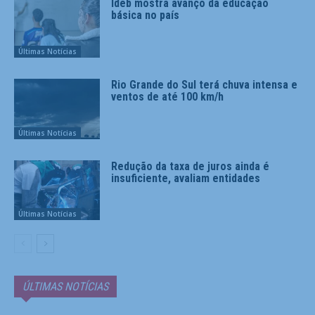
Ideb mostra avanço da educação
básica no país
Últimas Notícias
Rio Grande do Sul terá chuva intensa e
ventos de até 100 km/h
Últimas Notícias
Redução da taxa de juros ainda é
insuficiente, avaliam entidades
Últimas Notícias
ÚLTIMAS NOTÍCIAS