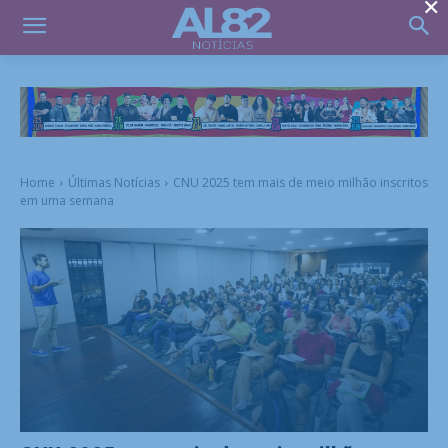
×
Home
Últimas Notícias
CNU 2025 tem mais de meio milhão inscritos
em uma semana