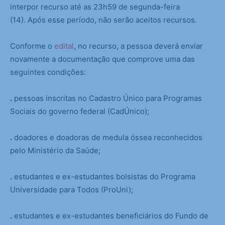
interpor recurso até as 23h59 de segunda-feira
(14). Após esse período, não serão aceitos recursos.
Conforme o
edital
, no recurso, a pessoa deverá enviar
novamente a documentação que comprove uma das
seguintes condições:
.
pessoas inscritas no Cadastro Único para Programas
Sociais do governo federal (CadÚnico);
.
doadores e doadoras de medula óssea reconhecidos
pelo Ministério da Saúde;
.
estudantes e ex-estudantes bolsistas do Programa
Universidade para Todos (ProUni);
.
estudantes e ex-estudantes beneficiários do Fundo de