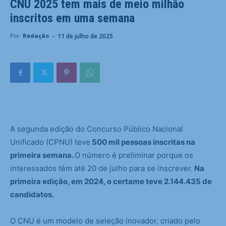
CNU 2025 tem mais de meio milhão
inscritos em uma semana
-
11 de julho de 2025
Por:
Redação
A segunda edição do Concurso Público Nacional
Unificado (CPNU) teve
500 mil pessoas inscritas na
primeira semana.
O número é preliminar porque os
interessados têm até 20 de julho para se inscrever.
Na
primeira edição, em 2024, o certame teve 2.144.435 de
candidatos.
O CNU é um modelo de seleção inovador, criado pelo