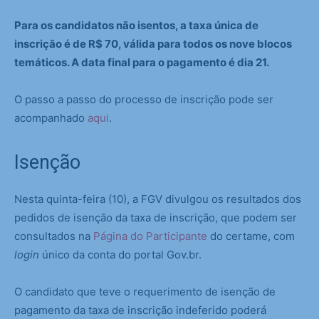
Para os candidatos não isentos, a taxa única de
inscrição é de R$ 70, válida para todos os nove blocos
temáticos. A data final para o pagamento é dia 21.
O passo a passo do processo de inscrição pode ser
acompanhado
aqui
.
Isenção
Nesta quinta-feira (10), a FGV divulgou os resultados dos
pedidos de isenção da taxa de inscrição, que podem ser
consultados na
Página do Participante
do certame, com
login
único da conta do portal Gov.br.
O candidato que teve o requerimento de isenção de
pagamento da taxa de inscrição indeferido poderá