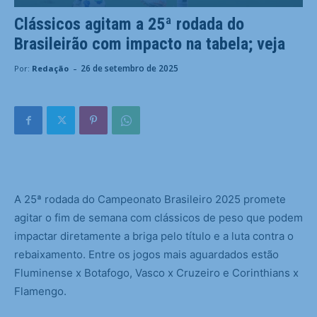
Clássicos agitam a 25ª rodada do
Brasileirão com impacto na tabela; veja
-
26 de setembro de 2025
Por:
Redação
A
25ª rodada do Campeonato Brasileiro 2025 promete
agitar o fim de semana com clássicos de peso que podem
impactar diretamente a briga pelo título e a luta contra o
rebaixamento. Entre os jogos mais aguardados estão
Fluminense x Botafogo, Vasco x Cruzeiro e Corinthians x
Flamengo.