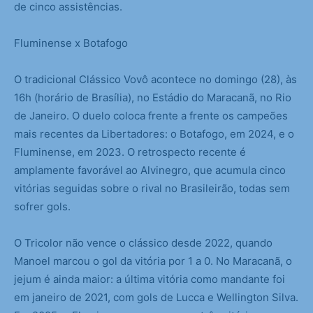
de cinco assistências.
Fluminense x Botafogo
O tradicional Clássico Vovô acontece no domingo (28), às
16h (horário de Brasília), no Estádio do Maracanã, no Rio
de Janeiro. O duelo coloca frente a frente os campeões
mais recentes da Libertadores: o Botafogo, em 2024, e o
Fluminense, em 2023. O retrospecto recente é
amplamente favorável ao Alvinegro, que acumula cinco
vitórias seguidas sobre o rival no Brasileirão, todas sem
sofrer gols.
O Tricolor não vence o clássico desde 2022, quando
Manoel marcou o gol da vitória por 1 a 0. No Maracanã, o
jejum é ainda maior: a última vitória como mandante foi
em janeiro de 2021, com gols de Lucca e Wellington Silva.