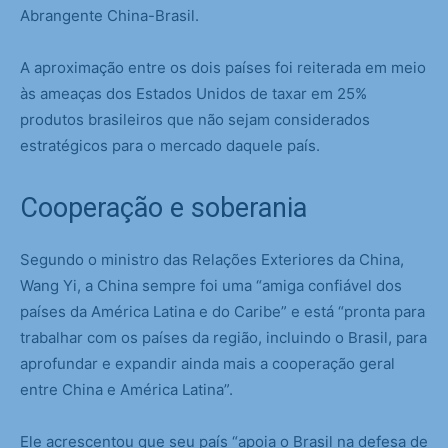
Abrangente China-Brasil.
A aproximação entre os dois países foi reiterada em meio
às ameaças dos Estados Unidos de taxar em 25%
produtos brasileiros que não sejam considerados
estratégicos para o mercado daquele país.
Cooperação e soberania
Segundo o ministro das Relações Exteriores da China,
Wang Yi, a China sempre foi uma “amiga confiável dos
países da América Latina e do Caribe” e está “pronta para
trabalhar com os países da região, incluindo o Brasil, para
aprofundar e expandir ainda mais a cooperação geral
entre China e América Latina”.
Ele acrescentou que seu país “apoia o Brasil na defesa de