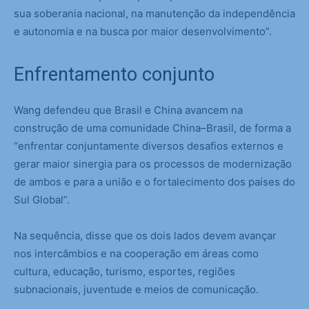
sua soberania nacional, na manutenção da independência
e autonomia e na busca por maior desenvolvimento”.
Enfrentamento conjunto
Wang defendeu que Brasil e China avancem na
construção de uma comunidade China–Brasil, de forma a
“enfrentar conjuntamente diversos desafios externos e
gerar maior sinergia para os processos de modernização
de ambos e para a união e o fortalecimento dos países do
Sul Global”.
Na sequência, disse que os dois lados devem avançar
nos intercâmbios e na cooperação em áreas como
cultura, educação, turismo, esportes, regiões
subnacionais, juventude e meios de comunicação.