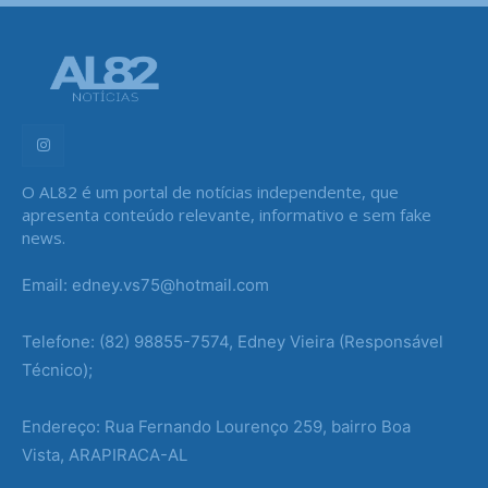
O AL82 é um portal de notícias independente, que
apresenta conteúdo relevante, informativo e sem fake
news.
Email: edney.vs75@hotmail.com
Telefone: (82) 98855-7574, Edney Vieira (Responsável
Técnico);
Endereço: Rua Fernando Lourenço 259, bairro Boa
Vista, ARAPIRACA-AL