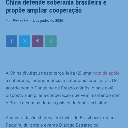
China defende soberania brasileira e
propõe ampliar cooperação
-
2 de junho de 2026
Por:
Redação
A China divulgou nesta terça-feira (2) uma
nota de apoio
à soberania, independência e autonomia brasileiras. De
acordo com o Conselho de Estado chinês, o país está
disposto a ampliar a cooperação que vem mantendo com
o Brasil e com os demais países da América Latina
A manifestação chinesa em favor do Brasil ocorreu em
Pequim, durante o evento Diálogo Estratégico