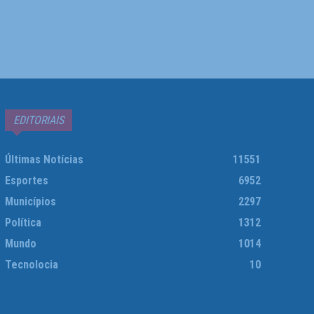
EDITORIAIS
Últimas Notícias
11551
Esportes
6952
Municípios
2297
Política
1312
Mundo
1014
Tecnolocia
10