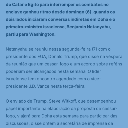
do Catar e Egito para interromper os combates no
enclave ganhou ritmo desde domingo (6), quando os
dois lados iniciaram conversas indiretas em Doha e o
primeiro-ministro israelense, Benjamin Netanyahu,
partiu para Washington.
Netanyahu se reuniu nessa segunda-feira (7) com o
presidente dos EUA, Donald Trump, que disse na véspera
da reunião que um cessar-fogo e um acordo sobre reféns
poderiam ser alcançados nesta semana. O líder
israelense tem encontro agendado com o vice-
presidente J.D. Vance nesta terça-feira.
O enviado de Trump, Steve Witkoff, que desempenhou
papel importante na elaboração da proposta de cessar-
fogo, viajará para Doha esta semana para participar das
discussões, disse ontem a secretária de imprensa da