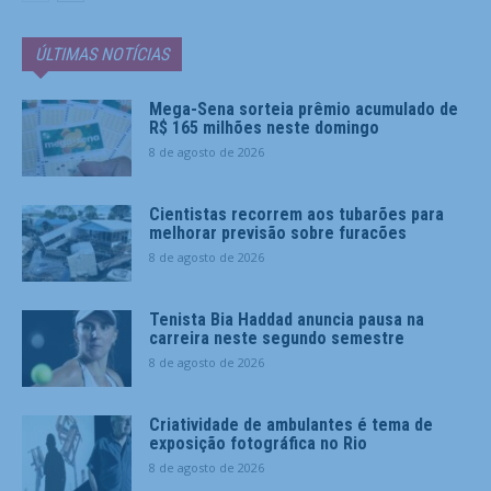
ÚLTIMAS NOTÍCIAS
Mega-Sena sorteia prêmio acumulado de
R$ 165 milhões neste domingo
8 de agosto de 2026
Cientistas recorrem aos tubarões para
melhorar previsão sobre furacões
8 de agosto de 2026
Tenista Bia Haddad anuncia pausa na
carreira neste segundo semestre
8 de agosto de 2026
Criatividade de ambulantes é tema de
exposição fotográfica no Rio
8 de agosto de 2026