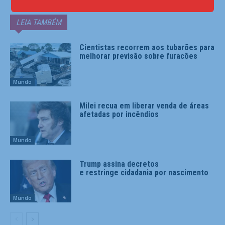
LEIA TAMBÉM
Cientistas recorrem aos tubarões para
melhorar previsão sobre furacões
Mundo
Milei recua em liberar venda de áreas
afetadas por incêndios
Mundo
Trump assina decretos
e restringe cidadania por nascimento
Mundo