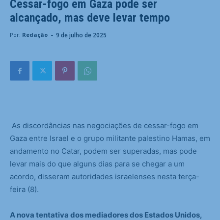
Cessar-fogo em Gaza pode ser
alcançado, mas deve levar tempo
-
9 de julho de 2025
Por:
Redação
As discordâncias nas negociações de cessar-fogo em
Gaza entre Israel e o grupo militante palestino Hamas, em
andamento no Catar, podem ser superadas, mas pode
levar mais do que alguns dias para se chegar a um
acordo, disseram autoridades israelenses nesta terça-
feira (8).
A nova tentativa dos mediadores dos Estados Unidos,