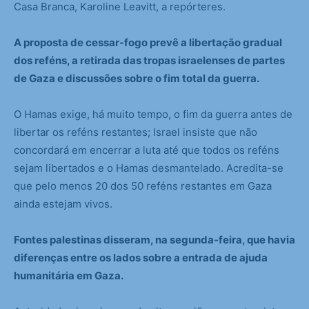
Casa Branca, Karoline Leavitt, a repórteres.
A proposta de cessar-fogo prevê a libertação gradual
dos reféns, a retirada das tropas israelenses de partes
de Gaza e discussões sobre o fim total da guerra.
O Hamas exige, há muito tempo, o fim da guerra antes de
libertar os reféns restantes; Israel insiste que não
concordará em encerrar a luta até que todos os reféns
sejam libertados e o Hamas desmantelado. Acredita-se
que pelo menos 20 dos 50 reféns restantes em Gaza
ainda estejam vivos.
Fontes palestinas disseram, na segunda-feira, que havia
diferenças entre os lados sobre a entrada de ajuda
humanitária em Gaza.