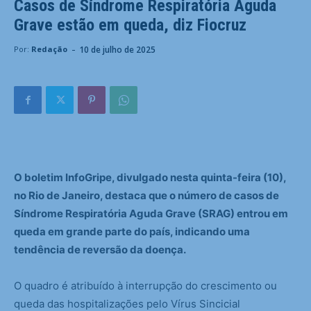
Casos de Síndrome Respiratória Aguda
Grave estão em queda, diz Fiocruz
-
10 de julho de 2025
Por:
Redação
O boletim InfoGripe, divulgado nesta quinta-feira (10),
no Rio de Janeiro, destaca que o número de casos de
Síndrome Respiratória Aguda Grave (SRAG) entrou em
queda em grande parte do país, indicando uma
tendência de reversão da doença.
O quadro é atribuído à interrupção do crescimento ou
queda das hospitalizações pelo Vírus Sincicial