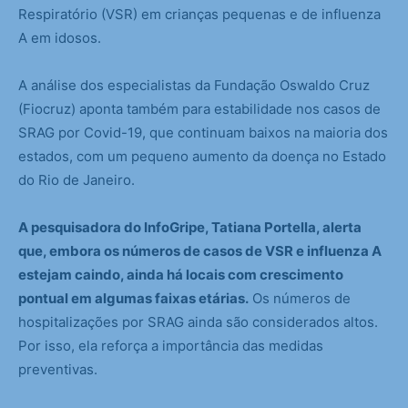
Respiratório (VSR) em crianças pequenas e de influenza
A em idosos.
A análise dos especialistas da Fundação Oswaldo Cruz
(Fiocruz) aponta também para estabilidade nos casos de
SRAG por Covid-19, que continuam baixos na maioria dos
estados, com um pequeno aumento da doença no Estado
do Rio de Janeiro.
A pesquisadora do InfoGripe, Tatiana Portella, alerta
que, embora os números de casos de VSR e influenza A
estejam caindo, ainda há locais com crescimento
pontual em algumas faixas etárias.
Os números de
hospitalizações por SRAG ainda são considerados altos.
Por isso, ela reforça a importância das medidas
preventivas.