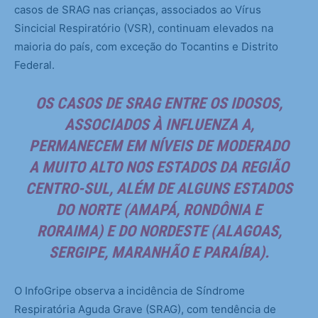
casos de SRAG nas crianças, associados ao Vírus
Sincicial Respiratório (VSR), continuam elevados na
maioria do país, com exceção do Tocantins e Distrito
Federal.
OS CASOS DE SRAG ENTRE OS IDOSOS,
ASSOCIADOS À INFLUENZA A,
PERMANECEM EM NÍVEIS DE MODERADO
A MUITO ALTO NOS ESTADOS DA REGIÃO
CENTRO-SUL, ALÉM DE ALGUNS ESTADOS
DO NORTE (AMAPÁ, RONDÔNIA E
RORAIMA) E DO NORDESTE (ALAGOAS,
SERGIPE, MARANHÃO E PARAÍBA).
O InfoGripe observa a incidência de Síndrome
Respiratória Aguda Grave (SRAG), com tendência de