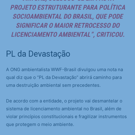
PROJETO ESTRUTURANTE PARA POLÍTICA
SOCIOAMBIENTAL DO BRASIL, QUE PODE
SIGNIFICAR O MAIOR RETROCESSO DO
LICENCIAMENTO AMBIENTAL”, CRITICOU.
PL da Devastação
A ONG ambientalista WWF-Brasil divulgou uma nota na
qual diz que o “PL da Devastação” abrirá caminho para
uma destruição ambiental sem precedentes.
De acordo com a entidade, o projeto vai desmantelar o
sistema de licenciamento ambiental no Brasil, além de
violar princípios constitucionais e fragilizar instrumentos
que protegem o meio ambiente.