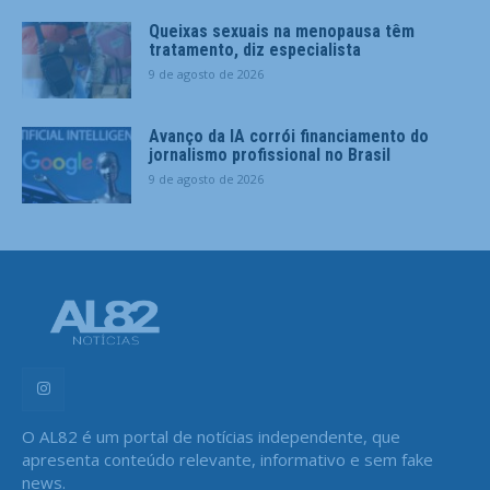
Queixas sexuais na menopausa têm
tratamento, diz especialista
9 de agosto de 2026
Avanço da IA corrói financiamento do
jornalismo profissional no Brasil
9 de agosto de 2026
O AL82 é um portal de notícias independente, que
apresenta conteúdo relevante, informativo e sem fake
news.