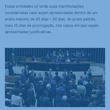
Essas entidades só terão suas manifestações
consideradas caso sejam apresentadas dentro de um
prazo máximo de 45 dias – 30 dias, de prazo padrão,
mais 15 dias de prorrogação, nos casos em que sejam
apresentadas justificativas.