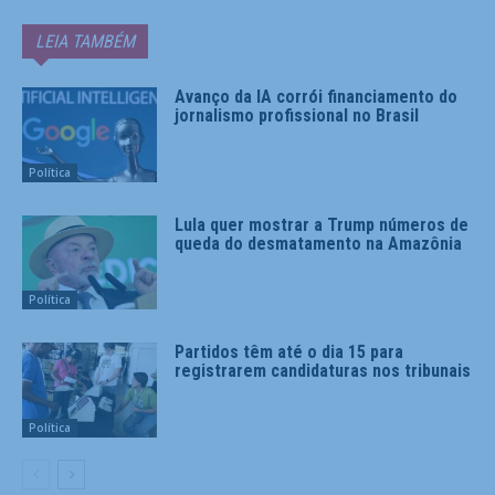
LEIA TAMBÉM
Avanço da IA corrói financiamento do
jornalismo profissional no Brasil
Política
Lula quer mostrar a Trump números de
queda do desmatamento na Amazônia
Política
Partidos têm até o dia 15 para
registrarem candidaturas nos tribunais
Política