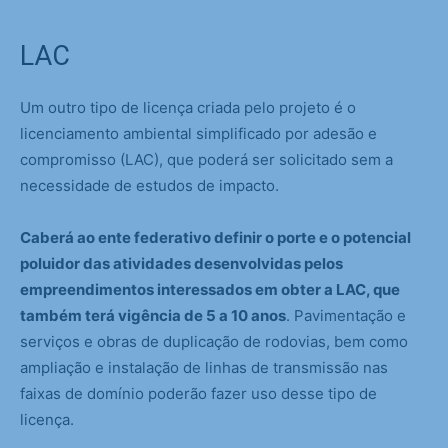
LAC
Um outro tipo de licença criada pelo projeto é o
licenciamento ambiental simplificado por adesão e
compromisso (LAC), que poderá ser solicitado sem a
necessidade de estudos de impacto.
Caberá ao ente federativo definir o porte e o potencial
poluidor das atividades desenvolvidas pelos
empreendimentos interessados em obter a LAC, que
também terá vigência de 5 a 10 anos
. Pavimentação e
serviços e obras de duplicação de rodovias, bem como
ampliação e instalação de linhas de transmissão nas
faixas de domínio poderão fazer uso desse tipo de
licença.