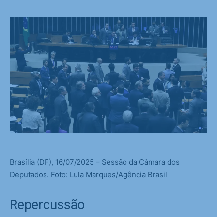
Brasília (DF), 16/07/2025 – Sessão da Câmara dos
Deputados. Foto: Lula Marques/Agência Brasil
Repercussão