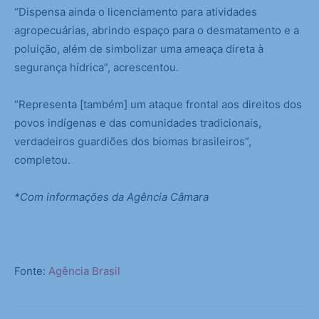
“Dispensa ainda o licenciamento para atividades
agropecuárias, abrindo espaço para o desmatamento e a
poluição, além de simbolizar uma ameaça direta à
segurança hídrica”, acrescentou.
“Representa [também] um ataque frontal aos direitos dos
povos indígenas e das comunidades tradicionais,
verdadeiros guardiões dos biomas brasileiros”,
completou.
*Com informações da Agência Câmara
Fonte:
Agência Brasil