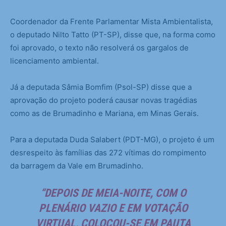
Coordenador da Frente Parlamentar Mista Ambientalista,
o deputado Nilto Tatto (PT-SP), disse que, na forma como
foi aprovado, o texto não resolverá os gargalos de
licenciamento ambiental.
Já a deputada Sâmia Bomfim (Psol-SP) disse que a
aprovação do projeto poderá causar novas tragédias
como as de Brumadinho e Mariana, em Minas Gerais.
Para a deputada Duda Salabert (PDT-MG), o projeto é um
desrespeito às famílias das 272 vítimas do rompimento
da barragem da Vale em Brumadinho.
“DEPOIS DE MEIA-NOITE, COM O
PLENÁRIO VAZIO E EM VOTAÇÃO
VIRTUAL, COLOCOU-SE EM PAUTA