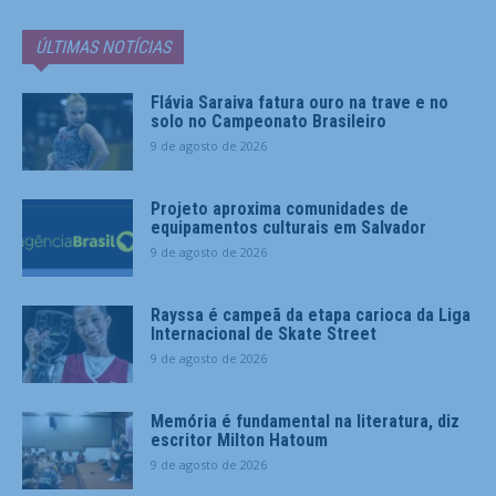
ÚLTIMAS NOTÍCIAS
Flávia Saraiva fatura ouro na trave e no
solo no Campeonato Brasileiro
9 de agosto de 2026
Projeto aproxima comunidades de
equipamentos culturais em Salvador
9 de agosto de 2026
Rayssa é campeã da etapa carioca da Liga
Internacional de Skate Street
9 de agosto de 2026
Memória é fundamental na literatura, diz
escritor Milton Hatoum
9 de agosto de 2026