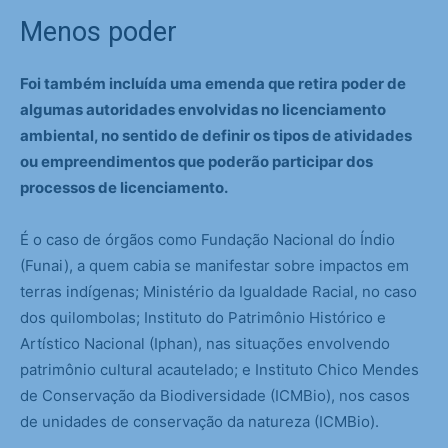
Menos poder
Foi também incluída uma emenda que retira poder de
algumas autoridades envolvidas no licenciamento
ambiental, no sentido de definir os tipos de atividades
ou empreendimentos que poderão participar dos
processos de licenciamento.
É o caso de órgãos como Fundação Nacional do Índio
(Funai), a quem cabia se manifestar sobre impactos em
terras indígenas; Ministério da Igualdade Racial, no caso
dos quilombolas; Instituto do Patrimônio Histórico e
Artístico Nacional (Iphan), nas situações envolvendo
patrimônio cultural acautelado; e Instituto Chico Mendes
de Conservação da Biodiversidade (ICMBio), nos casos
de unidades de conservação da natureza (ICMBio).