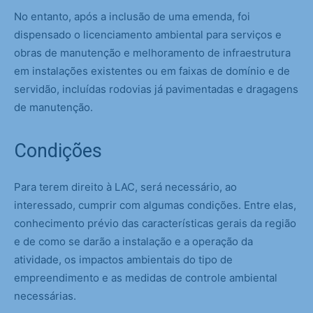
No entanto, após a inclusão de uma emenda, foi
dispensado o licenciamento ambiental para serviços e
obras de manutenção e melhoramento de infraestrutura
em instalações existentes ou em faixas de domínio e de
servidão, incluídas rodovias já pavimentadas e dragagens
de manutenção.
Condições
Para terem direito à LAC, será necessário, ao
interessado, cumprir com algumas condições. Entre elas,
conhecimento prévio das características gerais da região
e de como se darão a instalação e a operação da
atividade, os impactos ambientais do tipo de
empreendimento e as medidas de controle ambiental
necessárias.