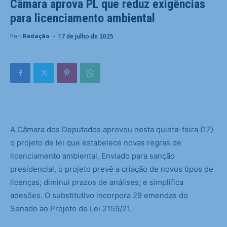
Câmara aprova PL que reduz exigências
para licenciamento ambiental
-
17 de julho de 2025
Por:
Redação
A Câmara dos Deputados aprovou nesta quinta-feira (17)
o projeto de lei que estabelece novas regras de
licenciamento ambiental. Enviado para sanção
presidencial, o projeto prevê a criação de novos tipos de
licenças; diminui prazos de análises; e simplifica
adesões. O substitutivo incorpora 29 emendas do
Senado ao Projeto de Lei 2159/21.