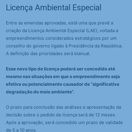
Licença Ambiental Especial
Entre as emendas aprovadas, está uma que prevê a
criação da Licença Ambiental Especial (LAE), voltada a
empreendimentos considerados estratégicos por um
conselho do governo ligado à Presidência da República.
A definição das prioridades será bianual.
Esse novo tipo de licença poderá ser concedido até
mesmo nas situações em que o empreendimento seja
efetiva ou potencialmente causador de “significativa
degradação do meio ambiente”.
O prazo para conclusão das análises e apresentação da
decisão sobre o pedido de licença será de 12 meses.
Após a aprovação, será concedido um prazo de validade
de 5 a 10 anos.