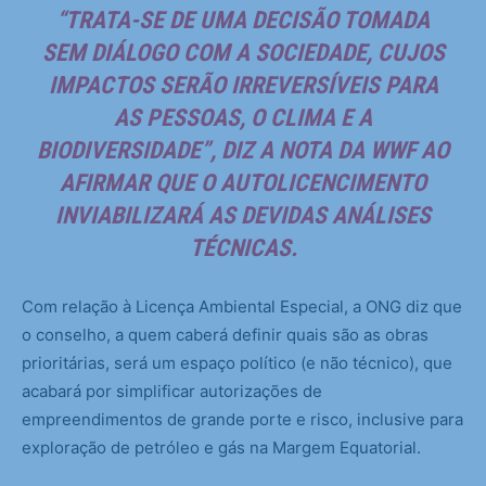
“TRATA-SE DE UMA DECISÃO TOMADA
SEM DIÁLOGO COM A SOCIEDADE, CUJOS
IMPACTOS SERÃO IRREVERSÍVEIS PARA
AS PESSOAS, O CLIMA E A
BIODIVERSIDADE”, DIZ A NOTA DA WWF AO
AFIRMAR QUE O AUTOLICENCIMENTO
INVIABILIZARÁ AS DEVIDAS ANÁLISES
TÉCNICAS.
Com relação à Licença Ambiental Especial, a ONG diz que
o conselho, a quem caberá definir quais são as obras
prioritárias, será um espaço político (e não técnico), que
acabará por simplificar autorizações de
empreendimentos de grande porte e risco, inclusive para
exploração de petróleo e gás na Margem Equatorial.