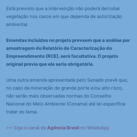
Está previsto que a intervenção não poderá derrubar
vegetação nos casos em que dependa de autorização
ambiental.
Emendas incluídas no projeto preveem que a análise por
amostragem do Relatório de Caracterização do
Empreendimento (RCE), será facultativa. O projeto
original previa que ela seria obrigatória.
Uma outra emenda apresentada pelo Senado prevê que,
no caso da mineração de grande porte e/ou alto risco,
não serão mais observadas normas do Conselho
Nacional do Meio Ambiente (Conama) até lei específica
tratar do tema.
>> Siga o canal da
Agência Brasil
no WhatsApp