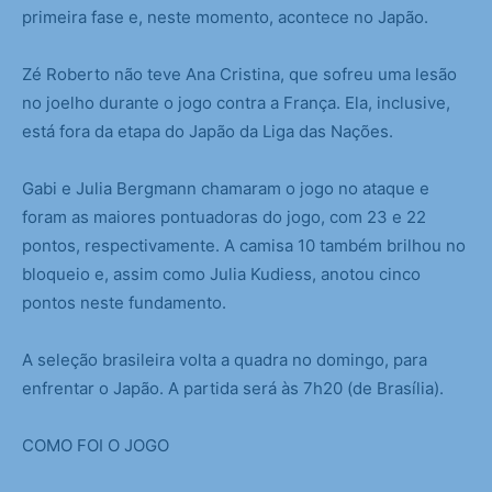
primeira fase e, neste momento, acontece no Japão.
Zé Roberto não teve Ana Cristina, que sofreu uma lesão
no joelho durante o jogo contra a França. Ela, inclusive,
está fora da etapa do Japão da Liga das Nações.
Gabi e Julia Bergmann chamaram o jogo no ataque e
foram as maiores pontuadoras do jogo, com 23 e 22
pontos, respectivamente. A camisa 10 também brilhou no
bloqueio e, assim como Julia Kudiess, anotou cinco
pontos neste fundamento.
A seleção brasileira volta a quadra no domingo, para
enfrentar o Japão. A partida será às 7h20 (de Brasília).
COMO FOI O JOGO