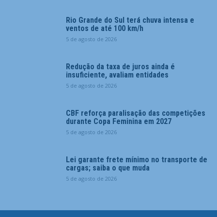
Rio Grande do Sul terá chuva intensa e
ventos de até 100 km/h
5 de agosto de 2026
Redução da taxa de juros ainda é
insuficiente, avaliam entidades
5 de agosto de 2026
CBF reforça paralisação das competições
durante Copa Feminina em 2027
5 de agosto de 2026
Lei garante frete mínimo no transporte de
cargas; saiba o que muda
5 de agosto de 2026