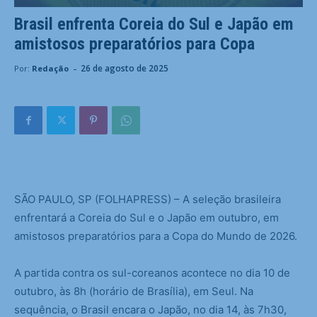
Brasil enfrenta Coreia do Sul e Japão em
amistosos preparatórios para Copa
-
26 de agosto de 2025
Por:
Redação
S
ÃO PAULO, SP (FOLHAPRESS) – A seleção brasileira
enfrentará a Coreia do Sul e o Japão em outubro, em
amistosos preparatórios para a Copa do Mundo de 2026.
A partida contra os sul-coreanos acontece no dia 10 de
outubro, às 8h (horário de Brasília), em Seul. Na
sequência, o Brasil encara o Japão, no dia 14, às 7h30,