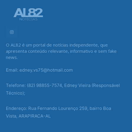
O AL82 é um portal de notícias independente, que
apresenta conteúdo relevante, informativo e sem fake
news.
Email: edney.vs75@hotmail.com
Telefone: (82) 98855-7574, Edney Vieira (Responsável
Técnico);
Endereço: Rua Fernando Lourenço 259, bairro Boa
Vista, ARAPIRACA-AL