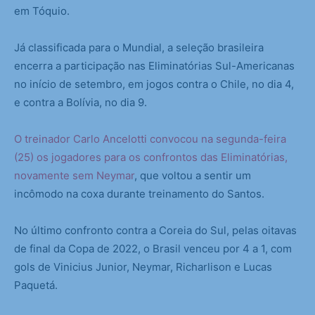
em Tóquio.
Já classificada para o Mundial, a seleção brasileira
encerra a participação nas Eliminatórias Sul-Americanas
no início de setembro, em jogos contra o Chile, no dia 4,
e contra a Bolívia, no dia 9.
O treinador Carlo Ancelotti convocou na segunda-feira
(25) os jogadores para os confrontos das Eliminatórias,
novamente sem Neymar
, que voltou a sentir um
incômodo na coxa durante treinamento do Santos.
No último confronto contra a Coreia do Sul, pelas oitavas
de final da Copa de 2022, o Brasil venceu por 4 a 1, com
gols de Vinicius Junior, Neymar, Richarlison e Lucas
Paquetá.