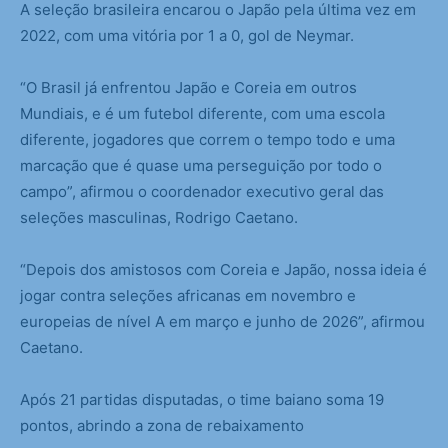
A seleção brasileira encarou o Japão pela última vez em
2022, com uma vitória por 1 a 0, gol de Neymar.
“O Brasil já enfrentou Japão e Coreia em outros
Mundiais, e é um futebol diferente, com uma escola
diferente, jogadores que correm o tempo todo e uma
marcação que é quase uma perseguição por todo o
campo”, afirmou o coordenador executivo geral das
seleções masculinas, Rodrigo Caetano.
“Depois dos amistosos com Coreia e Japão, nossa ideia é
jogar contra seleções africanas em novembro e
europeias de nível A em março e junho de 2026”, afirmou
Caetano.
Após 21 partidas disputadas, o time baiano soma 19
pontos, abrindo a zona de rebaixamento