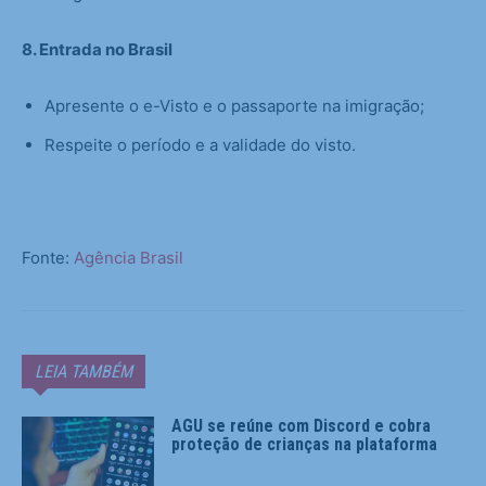
8. Entrada no Brasil
Apresente o e-Visto e o passaporte na imigração;
Respeite o período e a validade do visto.
Fonte:
Agência Brasil
LEIA TAMBÉM
AGU se reúne com Discord e cobra
proteção de crianças na plataforma