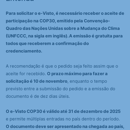
Para solicitar o e-Visto, é necessário receber o aceite de
participação na COP30, emitido pela Convenção-
Quadro das Nações Unidas sobre a Mudança do Clima
(UNFCCC, na sigla em inglês). A emissão é gratuita para
todos que receberem a confirmação do
credenciamento.
A recomendação é que o pedido seja feito assim que o
aceite for recebido.
O prazo máximo para fazer a
solicitação é 10 de novembro
, enquanto o tempo
previsto entre a submissão do pedido e a emissão do
documento é de dez dias úteis.
O e-Visto COP30 é válido até 31 de dezembro de 2025
e permite múltiplas entradas no país dentro do período.
O documento deve ser apresentado na chegada ao país,