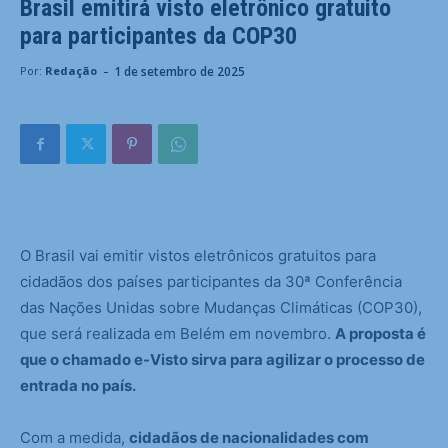
Brasil emitirá visto eletrônico gratuito
para participantes da COP30
-
1 de setembro de 2025
Por:
Redação
O Brasil vai emitir vistos eletrônicos gratuitos para
cidadãos dos países participantes da 30ª Conferência
das Nações Unidas sobre Mudanças Climáticas (COP30),
que será realizada em Belém em novembro.
A proposta é
que o chamado e-Visto sirva para agilizar o processo de
entrada no país.
Com a medida,
cidadãos de nacionalidades com