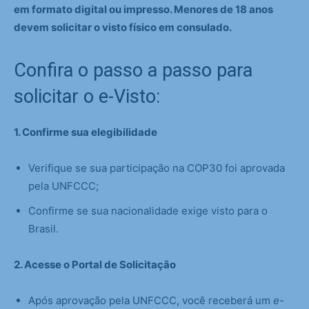
em formato digital ou impresso. Menores de 18 anos
devem solicitar o visto físico em consulado.
Confira o passo a passo para
solicitar o e-Visto:
1. Confirme sua elegibilidade
Verifique se sua participação na COP30 foi aprovada
pela UNFCCC;
Confirme se sua nacionalidade exige visto para o
Brasil.
2. Acesse o Portal de Solicitação
Após aprovação pela UNFCCC, você receberá um
e-