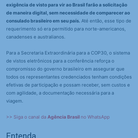
exigência de visto para vir ao Brasil farão a solicitação
de maneira digital, sem necessidade de comparecer ao
consulado brasileiro em seu país.
Até então, esse tipo de
requerimento só era permitido para norte-americanos,
canadenses e australianos.
Para a Secretaria Extraordinária para a COP30, o sistema
de vistos eletrônicos para a conferência reforça o
compromisso do governo brasileiro em assegurar que
todos os representantes credenciados tenham condições
efetivas de participação e possam receber, sem custos e
com agilidade, a documentação necessária para a
viagem.
>> Siga o canal da
Agência Brasil
no WhatsApp
Entenda