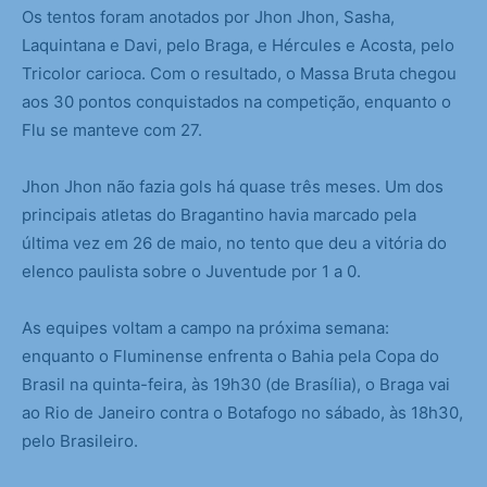
Os tentos foram anotados por Jhon Jhon, Sasha,
Laquintana e Davi, pelo Braga, e Hércules e Acosta, pelo
Tricolor carioca. Com o resultado, o Massa Bruta chegou
aos 30 pontos conquistados na competição, enquanto o
Flu se manteve com 27.
Jhon Jhon não fazia gols há quase três meses. Um dos
principais atletas do Bragantino havia marcado pela
última vez em 26 de maio, no tento que deu a vitória do
elenco paulista sobre o Juventude por 1 a 0.
As equipes voltam a campo na próxima semana:
enquanto o Fluminense enfrenta o Bahia pela Copa do
Brasil na quinta-feira, às 19h30 (de Brasília), o Braga vai
ao Rio de Janeiro contra o Botafogo no sábado, às 18h30,
pelo Brasileiro.