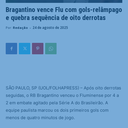
Bragantino vence Flu com gols-relâmpago
e quebra sequência de oito derrotas
-
24 de agosto de 2025
Por:
Redação
S
ÃO PAULO, SP (UOL/FOLHAPRESS) – Após oito derrotas
seguidas, o RB Bragantino venceu o Fluminense por 4 a
2 em embate agitado pela Série A do Brasileirão. A
equipe paulista marcou os dois primeiros gols com
menos de quatro minutos de jogo.