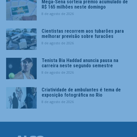
Mega-Sena sorteia prêmio acumulado de
R$ 165 milhões neste domingo
8 de agosto de 2026
Cientistas recorrem aos tubarões para
melhorar previsão sobre furacões
8 de agosto de 2026
Tenista Bia Haddad anuncia pausa na
carreira neste segundo semestre
8 de agosto de 2026
Criatividade de ambulantes é tema de
exposição fotográfica no Rio
8 de agosto de 2026