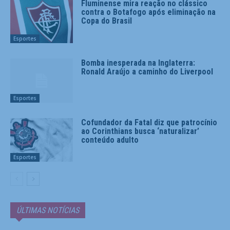
Fluminense mira reação no clássico
contra o Botafogo após eliminação na
Copa do Brasil
Esportes
Bomba inesperada na Inglaterra:
Ronald Araújo a caminho do Liverpool
Esportes
Cofundador da Fatal diz que patrocínio
ao Corinthians busca ‘naturalizar’
conteúdo adulto
Esportes
ÚLTIMAS NOTÍCIAS