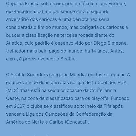
Copa da França sob o comando do técnico Luis Enrique,
ex-Barcelona. O time parisiense será o segundo
adversário dos cariocas e uma derrota não seria
considerada o fim do mundo, mas obrigaria os cariocas a
buscar a classificação na terceira rodada diante do
Atlético, cujo padrão é desenvolvido por Diego Simeone,
treinador mais bem pago do mundo, há 14 anos. Antes,
claro, é preciso vencer o Seattle.
O Seattle Sounders chega ao Mundial em fase irregular. A
equipe vem de duas derrotas na liga de futebol dos EUA
(MLS), mas está na sexta colocação da Conferência
Oeste, na zona de classificação para os playoffs. Fundado
em 2007, o clube se classificou ao torneio da Fifa após
vencer a Liga dos Campeões da Confederação da
América do Norte e Caribe (Concacaf).