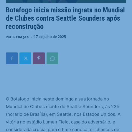
Botafogo inicia missão ingrata no Mundial
de Clubes contra Seattle Sounders após
reconstrução
-
17 de julho de 2025
Por:
Redação
O
Botafogo inicia neste domingo a sua jornada no
Mundial de Clubes diante do Seattle Sounders, às 23h
(horário de Brasília), em Seattle, nos Estados Unidos. A
vitória no estádio Lumen Field, casa do adversário, é
considerada crucial para o time carioca ter chances de