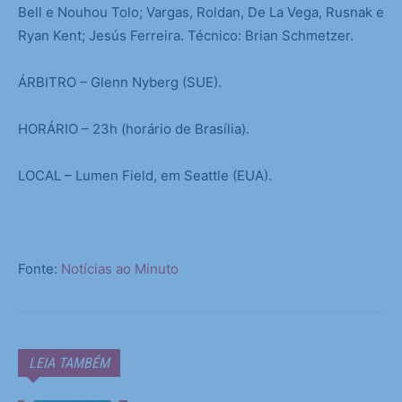
Bell e Nouhou Tolo; Vargas, Roldan, De La Vega, Rusnak e
Ryan Kent; Jesús Ferreira. Técnico: Brian Schmetzer.
ÁRBITRO – Glenn Nyberg (SUE).
HORÁRIO – 23h (horário de Brasília).
LOCAL – Lumen Field, em Seattle (EUA).
Fonte:
Notícias ao Minuto
LEIA TAMBÉM