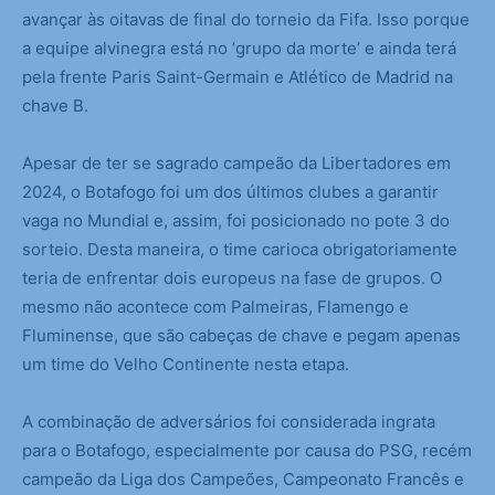
avançar às oitavas de final do torneio da Fifa. Isso porque
a equipe alvinegra está no ‘grupo da morte’ e ainda terá
pela frente Paris Saint-Germain e Atlético de Madrid na
chave B.
Apesar de ter se sagrado campeão da Libertadores em
2024, o Botafogo foi um dos últimos clubes a garantir
vaga no Mundial e, assim, foi posicionado no pote 3 do
sorteio. Desta maneira, o time carioca obrigatoriamente
teria de enfrentar dois europeus na fase de grupos. O
mesmo não acontece com Palmeiras, Flamengo e
Fluminense, que são cabeças de chave e pegam apenas
um time do Velho Continente nesta etapa.
A combinação de adversários foi considerada ingrata
para o Botafogo, especialmente por causa do PSG, recém
campeão da Liga dos Campeões, Campeonato Francês e