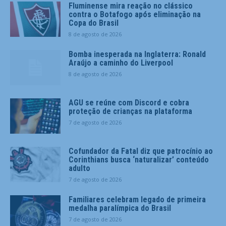
Fluminense mira reação no clássico
contra o Botafogo após eliminação na
Copa do Brasil
8 de agosto de 2026
Bomba inesperada na Inglaterra: Ronald
Araújo a caminho do Liverpool
8 de agosto de 2026
AGU se reúne com Discord e cobra
proteção de crianças na plataforma
7 de agosto de 2026
Cofundador da Fatal diz que patrocínio ao
Corinthians busca ‘naturalizar’ conteúdo
adulto
7 de agosto de 2026
Familiares celebram legado de primeira
medalha paralímpica do Brasil
7 de agosto de 2026