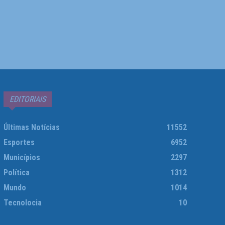
EDITORIAIS
Últimas Notícias
11552
Esportes
6952
Municípios
2297
Política
1312
Mundo
1014
Tecnolocia
10