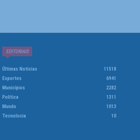
EDITORIAIS
Últimas Notícias
11518
Esportes
6941
Municípios
2282
Política
1311
Mundo
1013
Tecnolocia
10