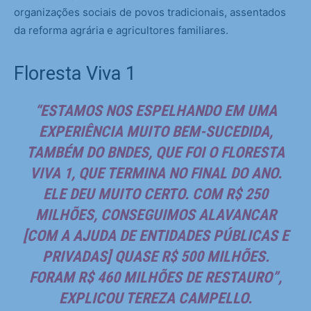
organizações sociais de povos tradicionais, assentados
da reforma agrária e agricultores familiares.
Floresta Viva 1
“ESTAMOS NOS ESPELHANDO EM UMA
EXPERIÊNCIA MUITO BEM-SUCEDIDA,
TAMBÉM DO BNDES, QUE FOI O FLORESTA
VIVA 1, QUE TERMINA NO FINAL DO ANO.
ELE DEU MUITO CERTO. COM R$ 250
MILHÕES, CONSEGUIMOS ALAVANCAR
[COM A AJUDA DE ENTIDADES PÚBLICAS E
PRIVADAS] QUASE R$ 500 MILHÕES.
FORAM R$ 460 MILHÕES DE RESTAURO”,
EXPLICOU TEREZA CAMPELLO.