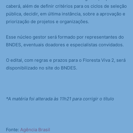
caberá, além de definir critérios para os ciclos de seleção
pública, decidir, em última instância, sobre a aprovação e
priorização de projetos e organizações.
Esse núcleo gestor será formado por representantes do
BNDES, eventuais doadores e especialistas convidados.
O edital, com regras e prazos para o Floresta Viva 2, será
disponibilizado no site do BNDES.
*A matéria foi alterada às 11h21 para corrigir o título
Fonte:
Agência Brasil