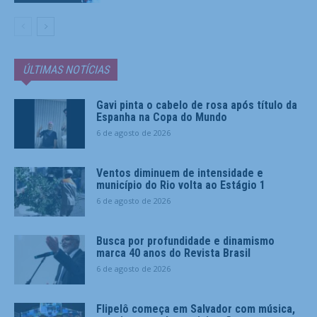
ÚLTIMAS NOTÍCIAS
Gavi pinta o cabelo de rosa após título da
Espanha na Copa do Mundo
6 de agosto de 2026
Ventos diminuem de intensidade e
município do Rio volta ao Estágio 1
6 de agosto de 2026
Busca por profundidade e dinamismo
marca 40 anos do Revista Brasil
6 de agosto de 2026
Flipelô começa em Salvador com música,