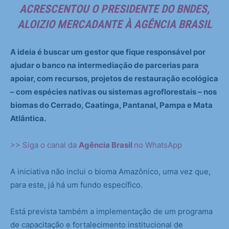
ACRESCENTOU O PRESIDENTE DO BNDES,
ALOIZIO MERCADANTE À
AGÊNCIA BRASIL
A ideia é buscar um gestor que fique responsável por
ajudar o banco na intermediação de parcerias para
apoiar, com recursos, projetos de restauração ecológica
– com espécies nativas ou sistemas agroflorestais – nos
biomas do Cerrado, Caatinga, Pantanal, Pampa e Mata
Atlântica.
>> Siga o canal da
Agência Brasil
no WhatsApp
A iniciativa não inclui o bioma Amazônico, uma vez que,
para este, já há um fundo específico.
Está prevista também a implementação de um programa
de capacitação e fortalecimento institucional de