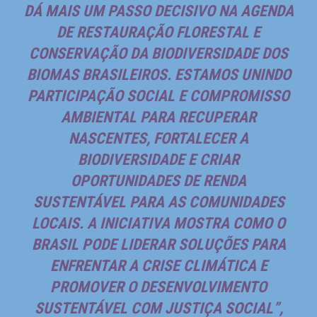
DÁ MAIS UM PASSO DECISIVO NA AGENDA
DE RESTAURAÇÃO FLORESTAL E
CONSERVAÇÃO DA BIODIVERSIDADE DOS
BIOMAS BRASILEIROS. ESTAMOS UNINDO
PARTICIPAÇÃO SOCIAL E COMPROMISSO
AMBIENTAL PARA RECUPERAR
NASCENTES, FORTALECER A
BIODIVERSIDADE E CRIAR
OPORTUNIDADES DE RENDA
SUSTENTÁVEL PARA AS COMUNIDADES
LOCAIS. A INICIATIVA MOSTRA COMO O
BRASIL PODE LIDERAR SOLUÇÕES PARA
ENFRENTAR A CRISE CLIMÁTICA E
PROMOVER O DESENVOLVIMENTO
SUSTENTÁVEL COM JUSTIÇA SOCIAL”,