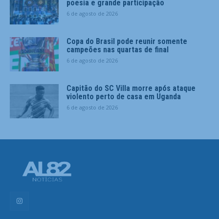
poesia e grande participação
6 de agosto de 2026
Copa do Brasil pode reunir somente
campeões nas quartas de final
6 de agosto de 2026
Capitão do SC Villa morre após ataque
violento perto de casa em Uganda
6 de agosto de 2026