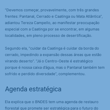
“Devemos começar, provavelmente, com três grandes
frentes: Pantanal, Cerrado e Caatinga ou Mata Atlântica”,
adiantou Tereza Campello, ao manifestar preocupação
especial com a Caatinga por se encontrar, em algumas
localidades, em pleno processo de desertificação.
Segundo ela, “cuidar da Caatinga é cuidar da borda do
cerrado, impedindo a expansão dessas áreas que estão
virando deserto”. “Já o Centro-Oeste é estratégico
porque é nossa caixa d’água, mas o Pantanal também tem
sofrido e perdido diversdade”, complementou.
Agenda estratégica
Ela explica que o BNDES tem uma agenda de restauro
florestal que promete ser estratégica para o futuro do