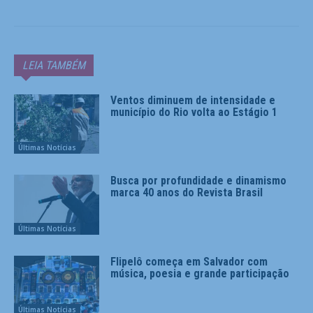
LEIA TAMBÉM
Ventos diminuem de intensidade e
município do Rio volta ao Estágio 1
Últimas Notícias
Busca por profundidade e dinamismo
marca 40 anos do Revista Brasil
Últimas Notícias
Flipelô começa em Salvador com
música, poesia e grande participação
Últimas Notícias