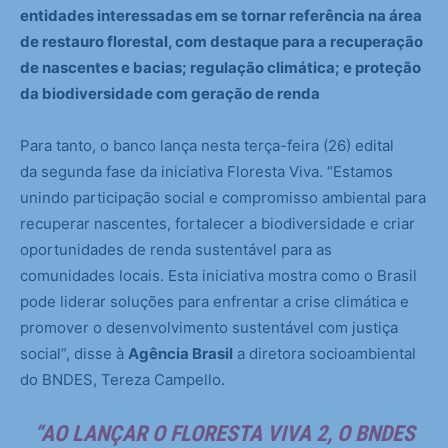
entidades interessadas em se tornar referência na área
de restauro florestal, com destaque para a recuperação
de nascentes e bacias; regulação climática; e proteção
da biodiversidade com geração de renda
Para tanto, o banco lança nesta terça-feira (26) edital
da segunda fase da iniciativa Floresta Viva. “Estamos
unindo participação social e compromisso ambiental para
recuperar nascentes, fortalecer a biodiversidade e criar
oportunidades de renda sustentável para as
comunidades locais. Esta iniciativa mostra como o Brasil
pode liderar soluções para enfrentar a crise climática e
promover o desenvolvimento sustentável com justiça
social”, disse à
Agência Brasil
a diretora socioambiental
do BNDES, Tereza Campello.
“AO LANÇAR O FLORESTA VIVA 2, O BNDES