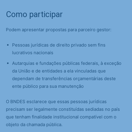
Como participar
Podem apresentar propostas para parceiro gestor:
Pessoas jurídicas de direito privado sem fins
lucrativos nacionais
Autarquias e fundações públicas federais, à exceção
da União e de entidades a ela vinculadas que
dependam de transferências orçamentárias deste
ente público para sua manutenção
O BNDES esclarece que essas pessoas jurídicas
precisam ser legalmente constituídas sediadas no país
que tenham finalidade institucional compatível com o
objeto da chamada pública.