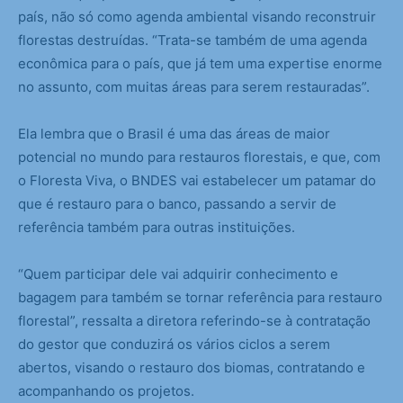
país, não só como agenda ambiental visando reconstruir
florestas destruídas. “Trata-se também de uma agenda
econômica para o país, que já tem uma expertise enorme
no assunto, com muitas áreas para serem restauradas”.
Ela lembra que o Brasil é uma das áreas de maior
potencial no mundo para restauros florestais, e que, com
o Floresta Viva, o BNDES vai estabelecer um patamar do
que é restauro para o banco, passando a servir de
referência também para outras instituições.
“Quem participar dele vai adquirir conhecimento e
bagagem para também se tornar referência para restauro
florestal”, ressalta a diretora referindo-se à contratação
do gestor que conduzirá os vários ciclos a serem
abertos, visando o restauro dos biomas, contratando e
acompanhando os projetos.