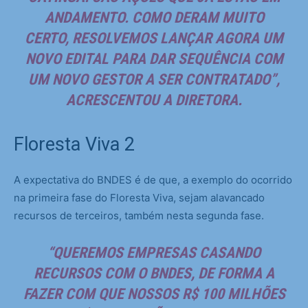
ANDAMENTO. COMO DERAM MUITO
CERTO, RESOLVEMOS LANÇAR AGORA UM
NOVO EDITAL PARA DAR SEQUÊNCIA COM
UM NOVO GESTOR A SER CONTRATADO”,
ACRESCENTOU A DIRETORA.
Floresta Viva 2
A expectativa do BNDES é de que, a exemplo do ocorrido
na primeira fase do Floresta Viva, sejam alavancado
recursos de terceiros, também nesta segunda fase.
“QUEREMOS EMPRESAS CASANDO
RECURSOS COM O BNDES, DE FORMA A
FAZER COM QUE NOSSOS R$ 100 MILHÕES