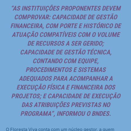
“AS INSTITUIÇÕES PROPONENTES DEVEM
COMPROVAR: CAPACIDADE DE GESTÃO
FINANCEIRA, COM PORTE E HISTÓRICO DE
ATUAÇÃO COMPATÍVEIS COM O VOLUME
DE RECURSOS A SER GERIDO;
CAPACIDADE DE GESTÃO TÉCNICA,
CONTANDO COM EQUIPE,
PROCEDIMENTOS E SISTEMAS
ADEQUADOS PARA ACOMPANHAR A
EXECUÇÃO FÍSICA E FINANCEIRA DOS
PROJETOS; E CAPACIDADE DE EXECUÇÃO
DAS ATRIBUIÇÕES PREVISTAS NO
PROGRAMA”, INFORMOU O BNDES.
O Floresta Viva conta com um núcleo gestor, a quem