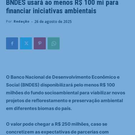
BNDES usará ao menos R$ 100 mi para
financiar iniciativas ambientais
-
26 de agosto de 2025
Por:
Redação
O Banco Nacional de Desenvolvimento Econômico e
Social (BNDES) disponibilizará pelo menos R$ 100
milhões do fundo socioambiental para viabilizar novos
projetos de reflorestamento e preservação ambiental
em diferentes biomas do país.
O valor pode chegar a R$ 250 milhões, caso se
concretizem as expectativas de parcerias com