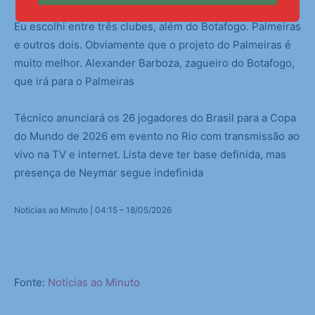
Eu escolhi entre três clubes, além do Botafogo. Palmeiras
e outros dois. Obviamente que o projeto do Palmeiras é
muito melhor. Alexander Barboza, zagueiro do Botafogo,
que irá para o Palmeiras
Técnico anunciará os 26 jogadores do Brasil para a Copa
do Mundo de 2026 em evento no Rio com transmissão ao
vivo na TV e internet. Lista deve ter base definida, mas
presença de Neymar segue indefinida
Notícias ao Minuto | 04:15 – 18/05/2026
Fonte:
Notícias ao Minuto