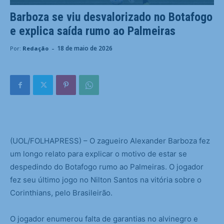
Barboza se viu desvalorizado no Botafogo
e explica saída rumo ao Palmeiras
-
18 de maio de 2026
Por:
Redação
(
UOL/FOLHAPRESS) – O zagueiro Alexander Barboza fez
um longo relato para explicar o motivo de estar se
despedindo do Botafogo rumo ao Palmeiras. O jogador
fez seu último jogo no Nilton Santos na vitória sobre o
Corinthians, pelo Brasileirão.
O jogador enumerou falta de garantias no alvinegro e