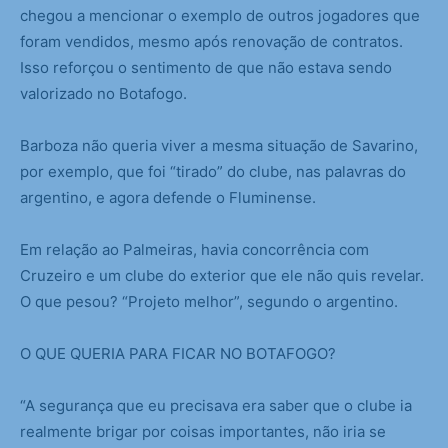
chegou a mencionar o exemplo de outros jogadores que
foram vendidos, mesmo após renovação de contratos.
Isso reforçou o sentimento de que não estava sendo
valorizado no Botafogo.
Barboza não queria viver a mesma situação de Savarino,
por exemplo, que foi “tirado” do clube, nas palavras do
argentino, e agora defende o Fluminense.
Em relação ao Palmeiras, havia concorrência com
Cruzeiro e um clube do exterior que ele não quis revelar.
O que pesou? “Projeto melhor”, segundo o argentino.
O QUE QUERIA PARA FICAR NO BOTAFOGO?
“A segurança que eu precisava era saber que o clube ia
realmente brigar por coisas importantes, não iria se