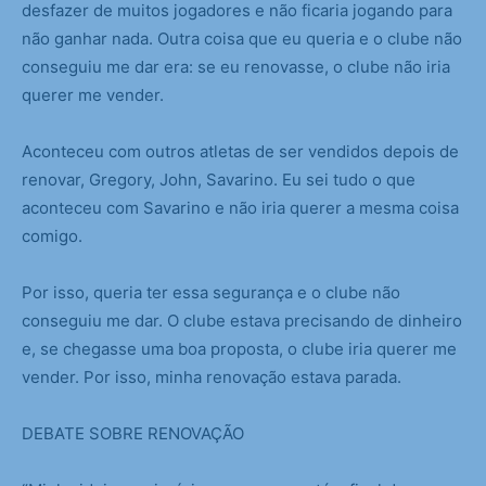
desfazer de muitos jogadores e não ficaria jogando para
não ganhar nada. Outra coisa que eu queria e o clube não
conseguiu me dar era: se eu renovasse, o clube não iria
querer me vender.
Aconteceu com outros atletas de ser vendidos depois de
renovar, Gregory, John, Savarino. Eu sei tudo o que
aconteceu com Savarino e não iria querer a mesma coisa
comigo.
Por isso, queria ter essa segurança e o clube não
conseguiu me dar. O clube estava precisando de dinheiro
e, se chegasse uma boa proposta, o clube iria querer me
vender. Por isso, minha renovação estava parada.
DEBATE SOBRE RENOVAÇÃO