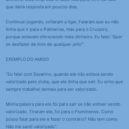
que daria resposta em poucos dias.
Continuei jogando, voltaram a ligar. Falaram que eu não
tinha que ir para o Palmeiras, mas para o Cruzeiro,
porque estavam oferecendo mais dinheiro. Eu falei: ‘Quer
se desfazer de mim de qualquer jeito'”.
EXEMPLO DO AMIGO
“Eu falei com Savarino, quando ele não estava sendo
valorizado pelo clube, que ele tinha que sair. Eu sinto que
sempre trabalhei demais para ser valorizado.
Minha palavra para ele foi para sair se não estiver sendo
valorizado. Tiraram ele, foi para o Fluminense. Como
posso falar para ele e fazer o contrário? Não tem como.
Não me senti valorizado”.