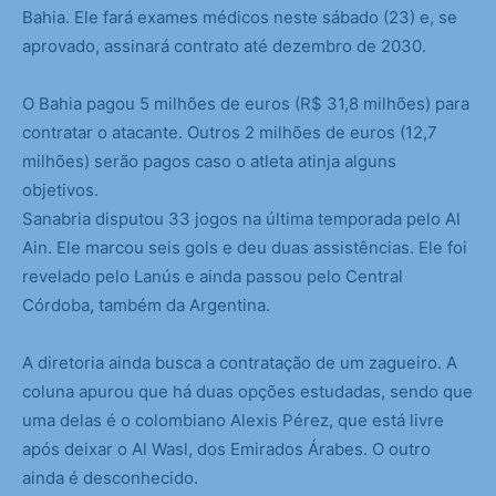
Bahia. Ele fará exames médicos neste sábado (23) e, se
aprovado, assinará contrato até dezembro de 2030.
O Bahia pagou 5 milhões de euros (R$ 31,8 milhões) para
contratar o atacante. Outros 2 milhões de euros (12,7
milhões) serão pagos caso o atleta atinja alguns
objetivos.
Sanabria disputou 33 jogos na última temporada pelo Al
Ain. Ele marcou seis gols e deu duas assistências. Ele foi
revelado pelo Lanús e ainda passou pelo Central
Córdoba, também da Argentina.
A diretoria ainda busca a contratação de um zagueiro. A
coluna apurou que há duas opções estudadas, sendo que
uma delas é o colombiano Alexis Pérez, que está livre
após deixar o Al Wasl, dos Emirados Árabes. O outro
ainda é desconhecido.