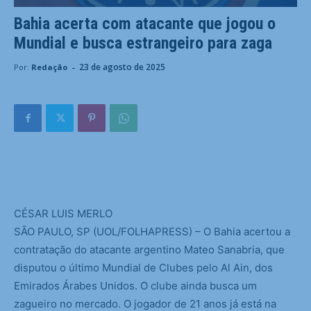
Bahia acerta com atacante que jogou o
Mundial e busca estrangeiro para zaga
-
23 de agosto de 2025
Por:
Redação
C
ÉSAR LUIS MERLO
SÃO PAULO, SP (UOL/FOLHAPRESS) – O Bahia acertou a
contratação do atacante argentino Mateo Sanabria, que
disputou o último Mundial de Clubes pelo Al Ain, dos
Emirados Árabes Unidos. O clube ainda busca um
zagueiro no mercado. O jogador de 21 anos já está na