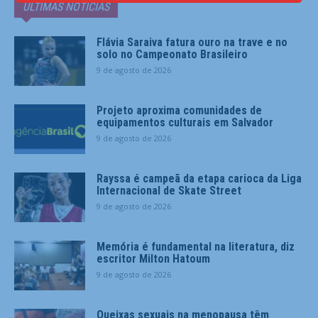
ÚLTIMAS NOTÍCIAS
Flávia Saraiva fatura ouro na trave e no
solo no Campeonato Brasileiro
9 de agosto de 2026
Projeto aproxima comunidades de
equipamentos culturais em Salvador
9 de agosto de 2026
Rayssa é campeã da etapa carioca da Liga
Internacional de Skate Street
9 de agosto de 2026
Memória é fundamental na literatura, diz
escritor Milton Hatoum
9 de agosto de 2026
Queixas sexuais na menopausa têm