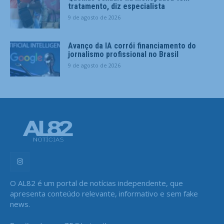
tratamento, diz especialista
9 de agosto de 2026
Avanço da IA corrói financiamento do
jornalismo profissional no Brasil
9 de agosto de 2026
O AL82 é um portal de notícias independente, que
apresenta conteúdo relevante, informativo e sem fake
news.