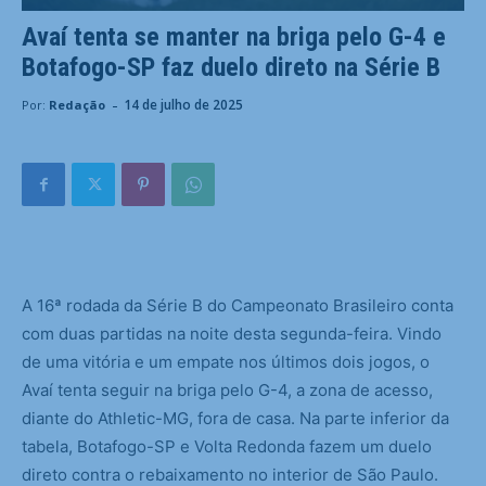
Avaí tenta se manter na briga pelo G-4 e
Botafogo-SP faz duelo direto na Série B
-
14 de julho de 2025
Por:
Redação
A
16ª rodada da Série B do Campeonato Brasileiro conta
com duas partidas na noite desta segunda-feira. Vindo
de uma vitória e um empate nos últimos dois jogos, o
Avaí tenta seguir na briga pelo G-4, a zona de acesso,
diante do Athletic-MG, fora de casa. Na parte inferior da
tabela, Botafogo-SP e Volta Redonda fazem um duelo
direto contra o rebaixamento no interior de São Paulo.