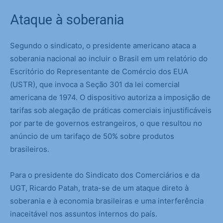
Ataque à soberania
Segundo o sindicato, o presidente americano ataca a
soberania nacional ao incluir o Brasil em um relatório do
Escritório do Representante de Comércio dos EUA
(USTR), que invoca a Seção 301 da lei comercial
americana de 1974. O dispositivo autoriza a imposição de
tarifas sob alegação de práticas comerciais injustificáveis
por parte de governos estrangeiros, o que resultou no
anúncio de um tarifaço de 50% sobre produtos
brasileiros.
Para o presidente do Sindicato dos Comerciários e da
UGT, Ricardo Patah, trata-se de um ataque direto à
soberania e à economia brasileiras e uma interferência
inaceitável nos assuntos internos do país.