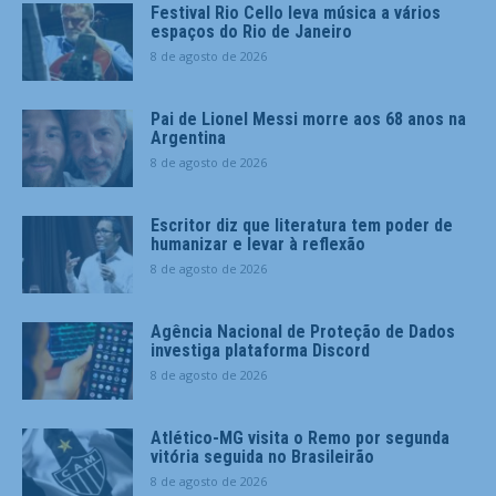
Festival Rio Cello leva música a vários
espaços do Rio de Janeiro
8 de agosto de 2026
Pai de Lionel Messi morre aos 68 anos na
Argentina
8 de agosto de 2026
Escritor diz que literatura tem poder de
humanizar e levar à reflexão
8 de agosto de 2026
Agência Nacional de Proteção de Dados
investiga plataforma Discord
8 de agosto de 2026
Atlético-MG visita o Remo por segunda
vitória seguida no Brasileirão
8 de agosto de 2026