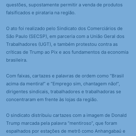
questões, supostamente permitir a venda de produtos
falsificados e pirataria na região.
O ato foi realizado pelo Sindicato dos Comerciários de
São Paulo (SECSP), em parceria com a União Geral dos
Trabalhadores (UGT), e também protestou contra as
críticas de Trump ao Pix e aos fundamentos da economia
brasileira.
Com faixas, cartazes e palavras de ordem como “Brasil
acima da mentira!” e “Emprego sim, chantagem não!”,
dirigentes sindicais, trabalhadores e trabalhadoras se
concentraram em frente às lojas da região.
O sindicato distribuiu cartazes com a imagem de Donald
Trump marcada pela palavra “mentiroso”, que foram
espalhados por estações de metrô como Anhangabaú e