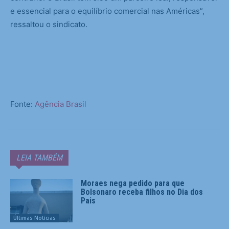
e essencial para o equilíbrio comercial nas Américas”,
ressaltou o sindicato.
Fonte:
Agência Brasil
LEIA TAMBÉM
Moraes nega pedido para que
Bolsonaro receba filhos no Dia dos
Pais
Últimas Notícias