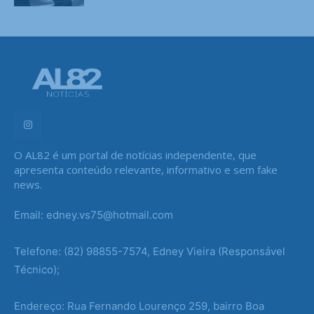
O AL82 é um portal de notícias independente, que
apresenta conteúdo relevante, informativo e sem fake
news.
Email: edney.vs75@hotmail.com
Telefone: (82) 98855-7574, Edney Vieira (Responsável
Técnico);
Endereço: Rua Fernando Lourenço 259, bairro Boa