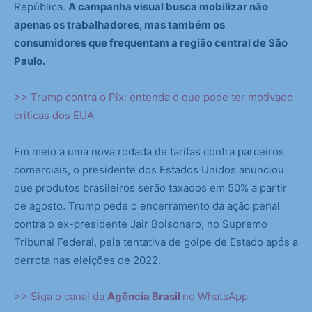
República.
A campanha visual busca mobilizar não
apenas os trabalhadores, mas também os
consumidores que frequentam a região central de São
Paulo.
>> Trump contra o Pix: entenda o que pode ter motivado
críticas dos EUA
Em meio a uma nova rodada de tarifas contra parceiros
comerciais, o presidente dos Estados Unidos anunciou
que produtos brasileiros serão taxados em 50% a partir
de agosto. Trump pede o encerramento da ação penal
contra o ex-presidente Jair Bolsonaro, no Supremo
Tribunal Federal, pela tentativa de golpe de Estado após a
derrota nas eleições de 2022.
>> Siga o canal da
Agência Brasil
no WhatsApp