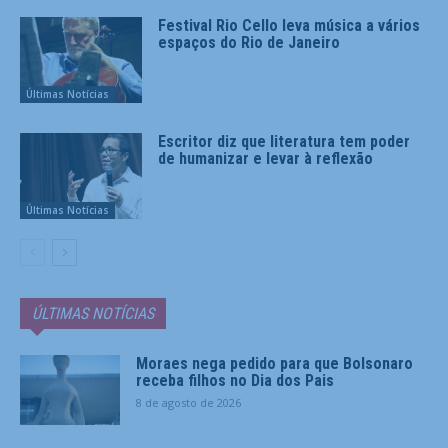
Festival Rio Cello leva música a vários
espaços do Rio de Janeiro
Últimas Notícias
Escritor diz que literatura tem poder
de humanizar e levar à reflexão
Últimas Notícias
ÚLTIMAS NOTÍCIAS
Moraes nega pedido para que Bolsonaro
receba filhos no Dia dos Pais
8 de agosto de 2026