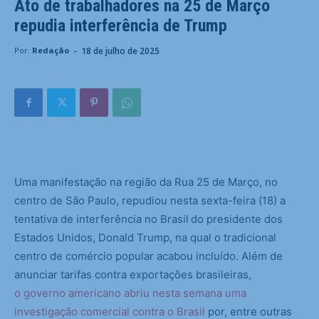
Ato de trabalhadores na 25 de Março
repudia interferência de Trump
-
18 de julho de 2025
Por:
Redação
Uma manifestação na região da Rua 25 de Março, no
centro de São Paulo, repudiou nesta sexta-feira (18) a
tentativa de interferência no Brasil
do presidente dos
Estados Unidos, Donald Trump, na qual o tradicional
centro de comércio popular acabou incluído. Além de
anunciar tarifas contra exportações brasileiras,
o governo americano abriu nesta semana uma
investigação comercial contra o Brasil
por, entre outras