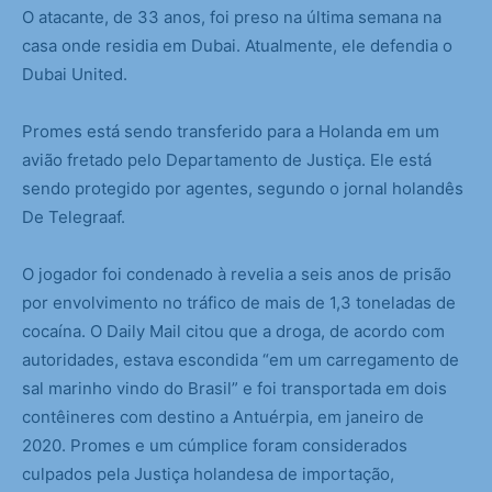
O atacante, de 33 anos, foi preso na última semana na
casa onde residia em Dubai. Atualmente, ele defendia o
Dubai United.
Promes está sendo transferido para a Holanda em um
avião fretado pelo Departamento de Justiça. Ele está
sendo protegido por agentes, segundo o jornal holandês
De Telegraaf.
O jogador foi condenado à revelia a seis anos de prisão
por envolvimento no tráfico de mais de 1,3 toneladas de
cocaína. O Daily Mail citou que a droga, de acordo com
autoridades, estava escondida “em um carregamento de
sal marinho vindo do Brasil” e foi transportada em dois
contêineres com destino a Antuérpia, em janeiro de
2020. Promes e um cúmplice foram considerados
culpados pela Justiça holandesa de importação,