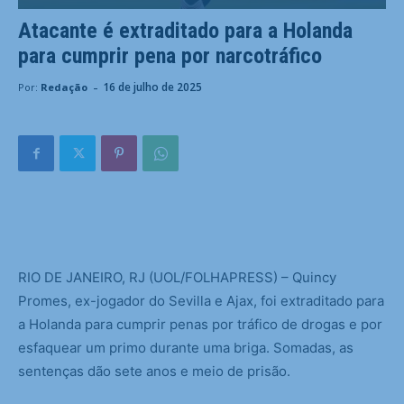
Atacante é extraditado para a Holanda
para cumprir pena por narcotráfico
-
16 de julho de 2025
Por:
Redação
R
IO DE JANEIRO, RJ (UOL/FOLHAPRESS) – Quincy
Promes, ex-jogador do Sevilla e Ajax, foi extraditado para
a Holanda para cumprir penas por tráfico de drogas e por
esfaquear um primo durante uma briga. Somadas, as
sentenças dão sete anos e meio de prisão.