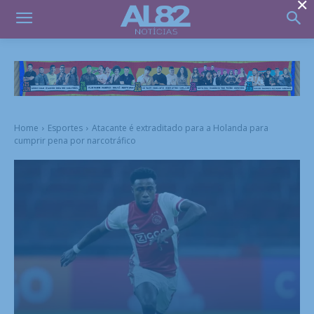
×
Home
Esportes
Atacante é extraditado para a Holanda para
cumprir pena por narcotráfico