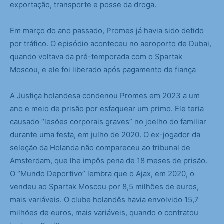
exportação, transporte e posse da droga.
Em março do ano passado, Promes já havia sido detido
por tráfico. O episódio aconteceu no aeroporto de Dubai,
quando voltava da pré-temporada com o Spartak
Moscou, e ele foi liberado após pagamento de fiança
A Justiça holandesa condenou Promes em 2023 a um
ano e meio de prisão por esfaquear um primo. Ele teria
causado “lesões corporais graves” no joelho do familiar
durante uma festa, em julho de 2020. O ex-jogador da
seleção da Holanda não compareceu ao tribunal de
Amsterdam, que lhe impôs pena de 18 meses de prisão.
O “Mundo Deportivo” lembra que o Ajax, em 2020, o
vendeu ao Spartak Moscou por 8,5 milhões de euros,
mais variáveis. O clube holandês havia envolvido 15,7
milhões de euros, mais variáveis, quando o contratou