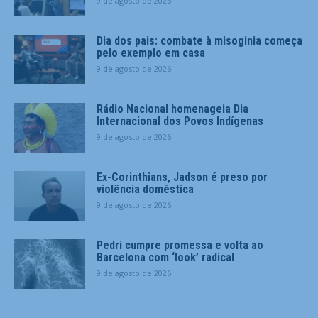
9 de agosto de 2026
Dia dos pais: combate à misoginia começa
pelo exemplo em casa
9 de agosto de 2026
Rádio Nacional homenageia Dia
Internacional dos Povos Indígenas
9 de agosto de 2026
Ex-Corinthians, Jadson é preso por
violência doméstica
9 de agosto de 2026
Pedri cumpre promessa e volta ao
Barcelona com ‘look’ radical
9 de agosto de 2026