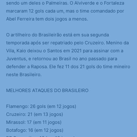
sendo um deles o Palmeiras. O Alviverde e o Fortaleza
marcaram 12 gols cada um, mas o time comandado por
Abel Ferreira tem dois jogos a menos.
O artilheiro do Brasileirão está em sua segunda
temporada após ser repatriado pelo Cruzeiro. Menino da
Vila, Kaio deixou o Santos em 2021 para assinar com a
Juventus, e retornou ao Brasil no ano passado para
defender a Raposa. Ele fez 11 dos 21 gols do time mineiro
neste Brasileiro.
MELHORES ATAQUES DO BRASILEIRO
Flamengo: 26 gols (em 12 jogos)
Cruzeiro: 21 (em 13 jogos)
Mirassol: 17 (em 11 jogos)
Botafogo: 16 (em 12 jogos)