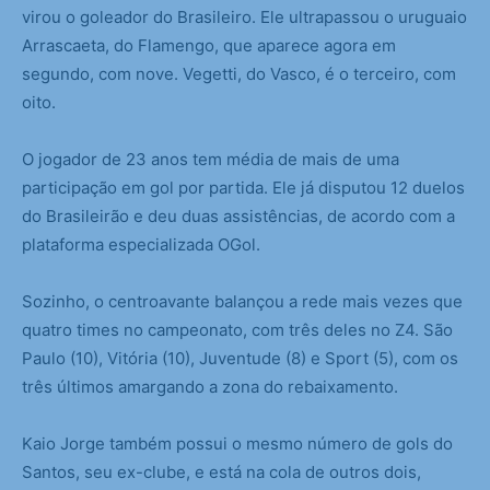
virou o goleador do Brasileiro. Ele ultrapassou o uruguaio
Arrascaeta, do Flamengo, que aparece agora em
segundo, com nove. Vegetti, do Vasco, é o terceiro, com
oito.
O jogador de 23 anos tem média de mais de uma
participação em gol por partida. Ele já disputou 12 duelos
do Brasileirão e deu duas assistências, de acordo com a
plataforma especializada OGol.
Sozinho, o centroavante balançou a rede mais vezes que
quatro times no campeonato, com três deles no Z4. São
Paulo (10), Vitória (10), Juventude (8) e Sport (5), com os
três últimos amargando a zona do rebaixamento.
Kaio Jorge também possui o mesmo número de gols do
Santos, seu ex-clube, e está na cola de outros dois,