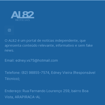
O AL82 é um portal de notícias independente, que
apresenta conteúdo relevante, informativo e sem fake
news.
Email: edney.vs75@hotmail.com
Telefone: (82) 98855-7574, Edney Vieira (Responsável
Técnico);
Endereço: Rua Fernando Lourenço 259, bairro Boa
Vista, ARAPIRACA-AL