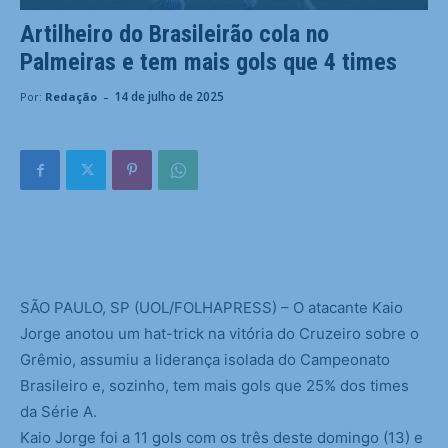
Artilheiro do Brasileirão cola no
Palmeiras e tem mais gols que 4 times
-
14 de julho de 2025
Por:
Redação
S
ÃO PAULO, SP (UOL/FOLHAPRESS) – O atacante Kaio
Jorge anotou um hat-trick na vitória do Cruzeiro sobre o
Grêmio, assumiu a liderança isolada do Campeonato
Brasileiro e, sozinho, tem mais gols que 25% dos times
da Série A.
Kaio Jorge foi a 11 gols com os três deste domingo (13) e