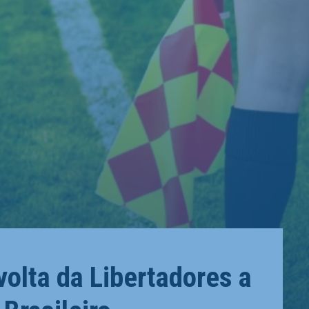
volta da Libertadores a