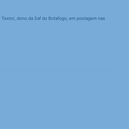
 Textor, dono da Saf do Botafogo, em postagem nas