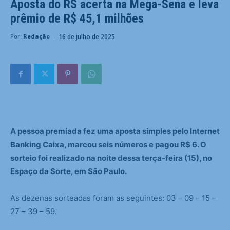
Aposta do RS acerta na Mega-Sena e leva
prêmio de R$ 45,1 milhões
-
16 de julho de 2025
Por:
Redação
A pessoa premiada fez uma aposta simples pelo Internet
Banking Caixa, marcou seis números e pagou R$ 6. O
sorteio foi realizado na noite dessa terça-feira (15), no
Espaço da Sorte, em São Paulo.
As dezenas sorteadas foram as seguintes: 03 – 09 – 15 –
27 – 39 – 59.