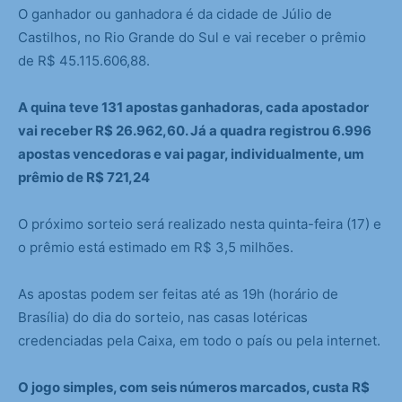
O ganhador ou ganhadora é da cidade de Júlio de
Castilhos, no Rio Grande do Sul e vai receber o prêmio
de R$ 45.115.606,88.
A quina teve 131 apostas ganhadoras, cada apostador
vai receber R$ 26.962,60. Já a quadra registrou 6.996
apostas vencedoras e vai pagar, individualmente, um
prêmio de R$ 721,24
O próximo sorteio será realizado nesta quinta-feira (17) e
o prêmio está estimado em R$ 3,5 milhões.
As apostas podem ser feitas até as 19h (horário de
Brasília) do dia do sorteio, nas casas lotéricas
credenciadas pela Caixa, em todo o país ou pela internet.
O jogo simples, com seis números marcados, custa R$