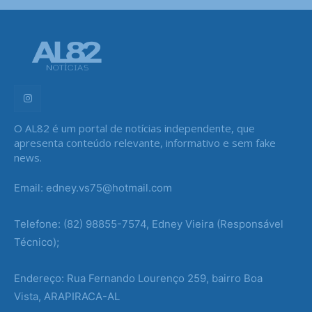
O AL82 é um portal de notícias independente, que
apresenta conteúdo relevante, informativo e sem fake
news.
Email: edney.vs75@hotmail.com
Telefone: (82) 98855-7574, Edney Vieira (Responsável
Técnico);
Endereço: Rua Fernando Lourenço 259, bairro Boa
Vista, ARAPIRACA-AL