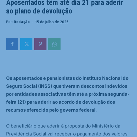
Aposentados têm até dia 21 para aderir
ao plano de devolução
-
15 de julho de 2025
Por:
Redação
Os aposentados e pensionistas do Instituto Nacional do
Seguro Social (INSS) que tiveram descontos indevidos
por entidades associativas têm até a próxima segunda-
feira (21) para aderir ao acordo de devolução dos
recursos oferecido pelo governo federal.
O beneficiário que aderir à proposta do Ministério da
Previdência Social vai receber o pagamento dos valores