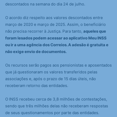
descontados na semana do dia 24 de julho.
O acordo diz respeito aos valores descontados entre
março de 2020 e março de 2025. Assim, o beneficiário
não precisa recorrer à Justiça. Para tanto,
aqueles que
foram lesados podem acessar ao aplicativo Meu INSS
ou ir a uma agência dos Correios. A adesão é gratuita e
não exige envio de documentos.
Os recursos serão pagos aos pensionistas e aposentados
que já questionaram os valores transferidos pelas
associações e, após o prazo de 15 dias úteis, não
receberam retorno das entidades.
O INSS recebeu cerca de 3,8 milhões de contestações,
sendo que três milhões delas não receberam respostas
de seus questionamentos por parte das entidades.