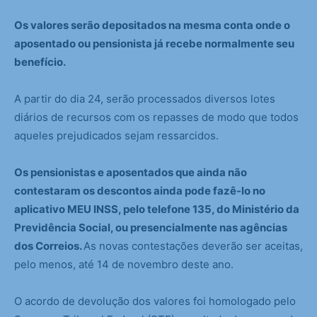
Os valores serão depositados na mesma conta onde o
aposentado ou pensionista já recebe normalmente seu
benefício.
A partir do dia 24, serão processados diversos lotes
diários de recursos com os repasses de modo que todos
aqueles prejudicados sejam ressarcidos.
Os pensionistas e aposentados que ainda não
contestaram os descontos ainda pode fazê-lo no
aplicativo MEU INSS, pelo telefone 135, do Ministério da
Previdência Social, ou presencialmente nas agências
dos Correios.
As novas contestações deverão ser aceitas,
pelo menos, até 14 de novembro deste ano.
O acordo de devolução dos valores foi homologado pelo