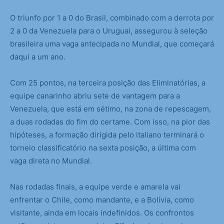
O triunfo por 1 a 0 do Brasil, combinado com a derrota por
2 a 0 da Venezuela para o Uruguai, assegurou à seleção
brasileira uma vaga antecipada no Mundial, que começará
daqui a um ano.
Com 25 pontos, na terceira posição das Eliminatórias, a
equipe canarinho abriu sete de vantagem para a
Venezuela, que está em sétimo, na zona de repescagem,
a duas rodadas do fim do certame. Com isso, na pior das
hipóteses, a formação dirigida pelo italiano terminará o
torneio classificatório na sexta posição, a última com
vaga direta no Mundial.
Nas rodadas finais, a equipe verde e amarela vai
enfrentar o Chile, como mandante, e a Bolívia, como
visitante, ainda em locais indefinidos. Os confrontos