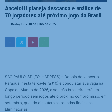
Ancelotti planeja descanso e análise de
70 jogadores até próximo jogo do Brasil
-
18 de julho de 2025
Por:
Redação
S
ÃO PAULO, SP (FOLHAPRESS) – Depois de vencer o
Paraguai nesta terça-feira (10) e conquistar sua vaga na
Copa do Mundo de 2026, a seleção brasileira terá um
longo período sem jogos até o próximo compromisso, em
setembro, quando disputará as rodadas finais das
Eliminatórias.