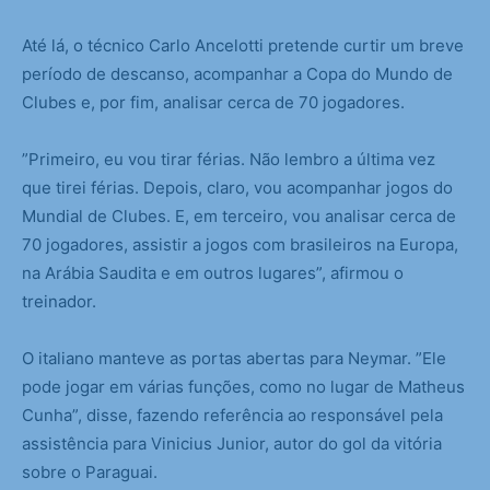
Até lá, o técnico Carlo Ancelotti pretende curtir um breve
período de descanso, acompanhar a Copa do Mundo de
Clubes e, por fim, analisar cerca de 70 jogadores.
”Primeiro, eu vou tirar férias. Não lembro a última vez
que tirei férias. Depois, claro, vou acompanhar jogos do
Mundial de Clubes. E, em terceiro, vou analisar cerca de
70 jogadores, assistir a jogos com brasileiros na Europa,
na Arábia Saudita e em outros lugares”, afirmou o
treinador.
O italiano manteve as portas abertas para Neymar. ”Ele
pode jogar em várias funções, como no lugar de Matheus
Cunha”, disse, fazendo referência ao responsável pela
assistência para Vinicius Junior, autor do gol da vitória
sobre o Paraguai.