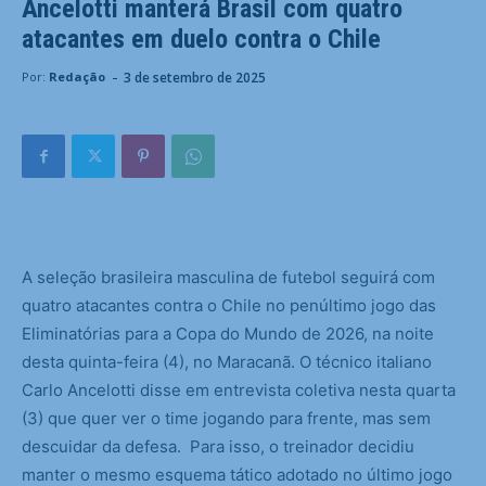
Ancelotti manterá Brasil com quatro
atacantes em duelo contra o Chile
-
3 de setembro de 2025
Por:
Redação
A seleção brasileira masculina de futebol seguirá com
quatro atacantes contra o Chile no penúltimo jogo das
Eliminatórias para a Copa do Mundo de 2026, na noite
desta quinta-feira (4), no Maracanã. O técnico italiano
Carlo Ancelotti disse em entrevista coletiva nesta quarta
(3) que quer ver o time jogando para frente, mas sem
descuidar da defesa. Para isso, o treinador decidiu
manter o mesmo esquema tático adotado no último jogo