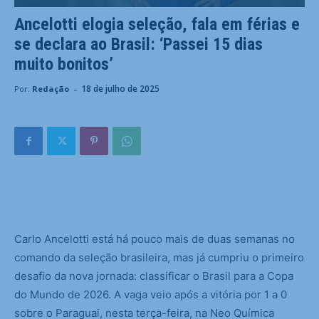
Ancelotti elogia seleção, fala em férias e
se declara ao Brasil: ‘Passei 15 dias
muito bonitos’
-
18 de julho de 2025
Por:
Redação
C
arlo Ancelotti está há pouco mais de duas semanas no
comando da seleção brasileira, mas já cumpriu o primeiro
desafio da nova jornada: classificar o Brasil para a Copa
do Mundo de 2026. A vaga veio após a vitória por 1 a 0
sobre o Paraguai, nesta terça-feira, na Neo Química