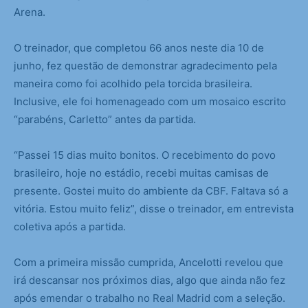
Arena.
O treinador, que completou 66 anos neste dia 10 de
junho, fez questão de demonstrar agradecimento pela
maneira como foi acolhido pela torcida brasileira.
Inclusive, ele foi homenageado com um mosaico escrito
“parabéns, Carletto” antes da partida.
“Passei 15 dias muito bonitos. O recebimento do povo
brasileiro, hoje no estádio, recebi muitas camisas de
presente. Gostei muito do ambiente da CBF. Faltava só a
vitória. Estou muito feliz”, disse o treinador, em entrevista
coletiva após a partida.
Com a primeira missão cumprida, Ancelotti revelou que
irá descansar nos próximos dias, algo que ainda não fez
após emendar o trabalho no Real Madrid com a seleção.