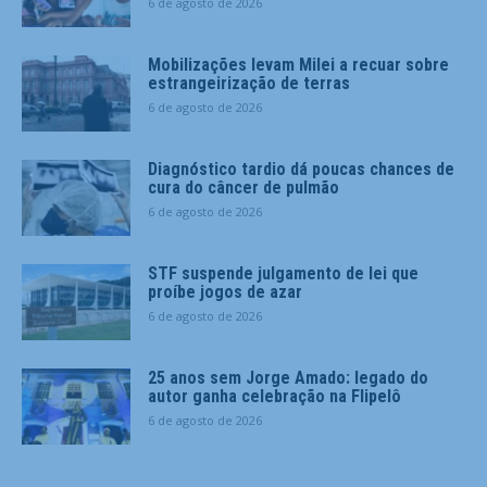
6 de agosto de 2026
Mobilizações levam Milei a recuar sobre
estrangeirização de terras
6 de agosto de 2026
Diagnóstico tardio dá poucas chances de
cura do câncer de pulmão
6 de agosto de 2026
STF suspende julgamento de lei que
proíbe jogos de azar
6 de agosto de 2026
25 anos sem Jorge Amado: legado do
autor ganha celebração na Flipelô
6 de agosto de 2026