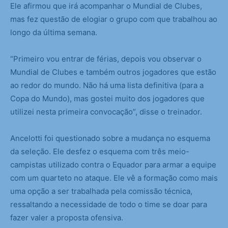
Ele afirmou que irá acompanhar o Mundial de Clubes,
mas fez questão de elogiar o grupo com que trabalhou ao
longo da última semana.
“Primeiro vou entrar de férias, depois vou observar o
Mundial de Clubes e também outros jogadores que estão
ao redor do mundo. Não há uma lista definitiva (para a
Copa do Mundo), mas gostei muito dos jogadores que
utilizei nesta primeira convocação”, disse o treinador.
Ancelotti foi questionado sobre a mudança no esquema
da seleção. Ele desfez o esquema com três meio-
campistas utilizado contra o Equador para armar a equipe
com um quarteto no ataque. Ele vê a formação como mais
uma opção a ser trabalhada pela comissão técnica,
ressaltando a necessidade de todo o time se doar para
fazer valer a proposta ofensiva.