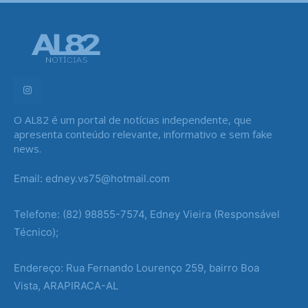
O AL82 é um portal de notícias independente, que
apresenta conteúdo relevante, informativo e sem fake
news.
Email: edney.vs75@hotmail.com
Telefone: (82) 98855-7574, Edney Vieira (Responsável
Técnico);
Endereço: Rua Fernando Lourenço 259, bairro Boa
Vista, ARAPIRACA-AL