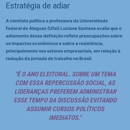
Estratégia de adiar
A cientista política e professora da Universidade
Federal de Alagoas (Ufal) Luciana Santana avalia que o
adiamento dessa definição reflete preocupações sobre
os impactos econômicos e sobre a resistência,
principalmente nos setores empresariais, em relação à
redução da jornada de trabalho no Brasil.
“É O ANO ELEITORAL. SOBRE UM TEMA
COM ESSA REPERCUSSÃO SOCIAL, AS
LIDERANÇAS PREFEREM ADMINISTRAR
ESSE TEMPO DA DISCUSSÃO EVITANDO
ASSUMIR CURSOS POLÍTICOS
IMEDIATOS.”