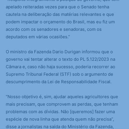
apelado reiteradas vezes para que o Senado tenha
cautela na deliberação das matérias relevantes e que
podem impactar o orçamento do Brasil, mas eu fiz um
acordo com os senadores e senadoras, com os
deputados em várias ocasiões.”
O ministro da Fazenda Dario Durigan informou que o
governo vai tentar alterar o texto do PL 5.122/2023 na
Câmara e, caso não haja sucesso, poderia recorrer ao
Supremo Tribunal Federal (STF) sob o argumento de
descumprimento da Lei de Responsabilidade Fiscal.
“Nosso objetivo é, sim, ajudar aqueles agricultores que
mais precisam, que comprovem as perdas, que tenham
problemas com as dívidas. Não [queremos] fazer uma
espécie de nova linha que atenda quem não precisa”,
disse a jornalistas na saída do Ministério da Fazenda,