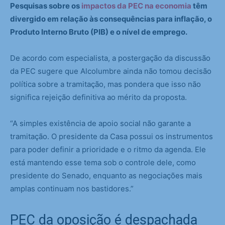
Pesquisas sobre os
impactos da PEC na economia
têm
divergido em relação às consequências para inflação, o
Produto Interno Bruto (PIB) e o nível de emprego.
De acordo com especialista, a postergação da discussão
da PEC sugere que Alcolumbre ainda não tomou decisão
política sobre a tramitação, mas pondera que isso não
significa rejeição definitiva ao mérito da proposta.
“A simples existência de apoio social não garante a
tramitação. O presidente da Casa possui os instrumentos
para poder definir a prioridade e o ritmo da agenda. Ele
está mantendo esse tema sob o controle dele, como
presidente do Senado, enquanto as negociações mais
amplas continuam nos bastidores.”
PEC da oposição é despachada