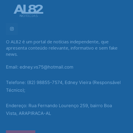
O AL82 é um portal de notícias independente, que
apresenta conteúdo relevante, informativo e sem fake
news.
Email: edney.vs75@hotmail.com
Telefone: (82) 98855-7574, Edney Vieira (Responsável
Técnico);
Endereço: Rua Fernando Lourenço 259, bairro Boa
Vista, ARAPIRACA-AL