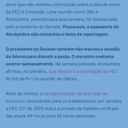
disse que não recebeu informação sobre a data de envio
da PEC à Comissão. Uma reunião entre Otto e
Alcolumbre, prevista para esta semana, foi desmarcada
pelo presidente do Senado.
Procurada, a assessoria de
Alcolumbre não comentou o tema da reportagem.
O presidente do Senado também não marcou a reunião
de líderes para discutir a pauta. O encontro costuma
ocorrer semanalmente.
Na semana passada, Alcolumbre
afirmou, no plenário,
que discutiria a tramitação da PEC
do fim da 6×1 na reunião de líderes.
Além de instituir a
obrigatoriedade de dois dias de
descanso
remunerado para os trabalhadores por semana,
a PEC 221 de 2019 reduz a jornada de trabalho no Brasil
das atuais 44 horas para 40 horas semanais.