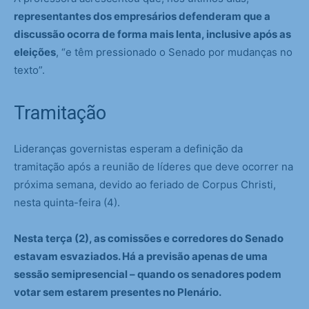
representantes dos empresários defenderam que a
discussão ocorra de forma mais lenta, inclusive após as
eleições
, “e têm pressionado o Senado por mudanças no
texto”.
Tramitação
Lideranças governistas esperam a definição da
tramitação após a reunião de líderes que deve ocorrer na
próxima semana, devido ao feriado de Corpus Christi,
nesta quinta-feira (4).
Nesta terça (2), as comissões e corredores do Senado
estavam esvaziados. Há a previsão apenas de uma
sessão semipresencial – quando os senadores podem
votar sem estarem presentes no Plenário.