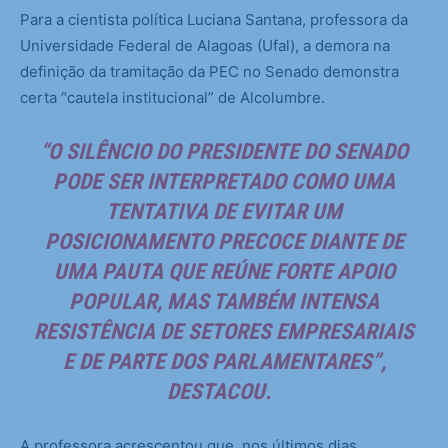
Para a cientista política Luciana Santana, professora da
Universidade Federal de Alagoas (Ufal), a demora na
definição da tramitação da PEC no Senado demonstra
certa “cautela institucional” de Alcolumbre.
“O SILÊNCIO DO PRESIDENTE DO SENADO
PODE SER INTERPRETADO COMO UMA
TENTATIVA DE EVITAR UM
POSICIONAMENTO PRECOCE DIANTE DE
UMA PAUTA QUE REÚNE FORTE APOIO
POPULAR, MAS TAMBÉM INTENSA
RESISTÊNCIA DE SETORES EMPRESARIAIS
E DE PARTE DOS PARLAMENTARES”,
DESTACOU.
A professora acrescentou que, nos últimos dias,