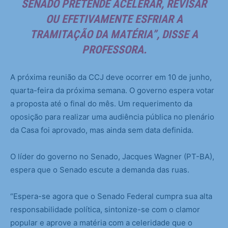
SENADO PRETENDE ACELERAR, REVISAR
OU EFETIVAMENTE ESFRIAR A
TRAMITAÇÃO DA MATÉRIA”, DISSE A
PROFESSORA.
A próxima reunião da CCJ deve ocorrer em 10 de junho,
quarta-feira da próxima semana. O governo espera votar
a proposta até o final do mês. Um requerimento da
oposição para realizar uma audiência pública no plenário
da Casa foi aprovado, mas ainda sem data definida.
O líder do governo no Senado, Jacques Wagner (PT-BA),
espera que o Senado escute a demanda das ruas.
“Espera-se agora que o Senado Federal cumpra sua alta
responsabilidade política, sintonize-se com o clamor
popular e aprove a matéria com a celeridade que o