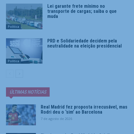
Lei garante frete mínimo no
transporte de cargas; saiba o que
muda
Política
PRD e Solidariedade decidem pela
neutralidade na eleição presidencial
Política
ÚLTIMAS NOTÍCIAS
Real Madrid fez proposta irrecusável, mas
Rodri deu o ‘sim’ ao Barcelona
7 de agosto de 2026