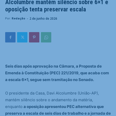
Alcolumbre mantém silêncio sobre 6×1 e
oposição tenta preservar escala
-
2 de junho de 2026
Por:
Redação
Seis dias após aprovação na Câmara, a Proposta de
Emenda à Constituição (PEC) 221/2019, que acaba com
a escala 6×1, segue sem tramitação no Senado.
O presidente da Casa, Davi Alcolumbre (União-AP),
mantém silêncio sobre o andamento da matéria,
enquanto
a oposição apresentou PEC alternativa que
preserva a escala de seis dias de trabalho e a jornada de