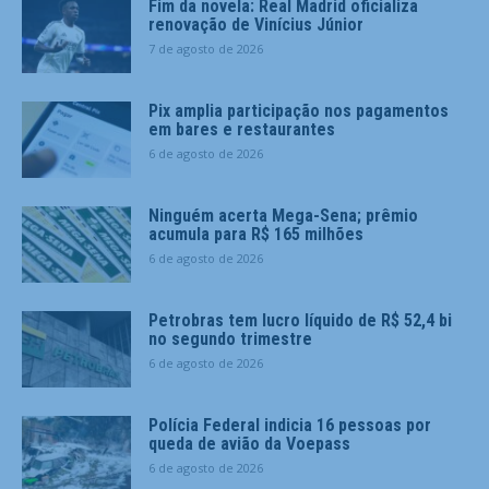
Fim da novela: Real Madrid oficializa
renovação de Vinícius Júnior
7 de agosto de 2026
Pix amplia participação nos pagamentos
em bares e restaurantes
6 de agosto de 2026
Ninguém acerta Mega-Sena; prêmio
acumula para R$ 165 milhões
6 de agosto de 2026
Petrobras tem lucro líquido de R$ 52,4 bi
no segundo trimestre
6 de agosto de 2026
Polícia Federal indicia 16 pessoas por
queda de avião da Voepass
6 de agosto de 2026