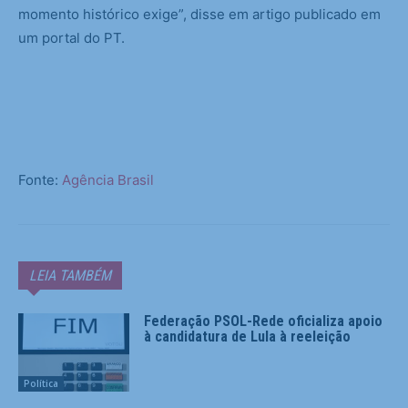
momento histórico exige”, disse em artigo publicado em
um portal do PT.
Fonte:
Agência Brasil
LEIA TAMBÉM
Federação PSOL-Rede oficializa apoio
à candidatura de Lula à reeleição
Política