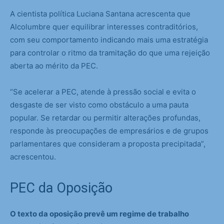
A cientista política Luciana Santana acrescenta que
Alcolumbre quer equilibrar interesses contraditórios,
com seu comportamento indicando mais uma estratégia
para controlar o ritmo da tramitação do que uma rejeição
aberta ao mérito da PEC.
“Se acelerar a PEC, atende à pressão social e evita o
desgaste de ser visto como obstáculo a uma pauta
popular. Se retardar ou permitir alterações profundas,
responde às preocupações de empresários e de grupos
parlamentares que consideram a proposta precipitada”,
acrescentou.
PEC da Oposição
O texto da oposição prevê um regime de trabalho