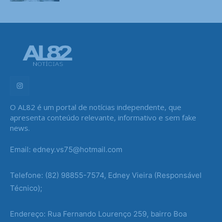
O AL82 é um portal de notícias independente, que
apresenta conteúdo relevante, informativo e sem fake
news.
Email: edney.vs75@hotmail.com
Telefone: (82) 98855-7574, Edney Vieira (Responsável
Técnico);
Endereço: Rua Fernando Lourenço 259, bairro Boa