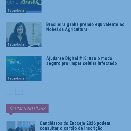
Tecnolocia
Brasileira ganha prêmio equivalente ao
Nobel da Agricultura
Tecnolocia
Ajudante Digital #18: use o modo
seguro pra limpar celular infectado
Tecnolocia
ÚLTIMAS NOTÍCIAS
Candidatos do Encceja 2026 podem
consultar o cartão de inscrição