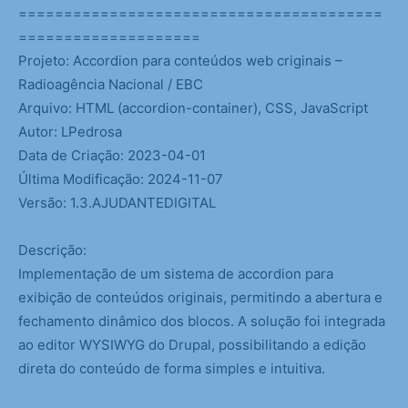
========================================
====================
Projeto: Accordion para conteúdos web criginais –
Radioagência Nacional / EBC
Arquivo: HTML (accordion-container), CSS, JavaScript
Autor: LPedrosa
Data de Criação: 2023-04-01
Última Modificação: 2024-11-07
Versão: 1.3.AJUDANTEDIGITAL
Descrição:
Implementação de um sistema de accordion para
exibição de conteúdos originais, permitindo a abertura e
fechamento dinâmico dos blocos. A solução foi integrada
ao editor WYSIWYG do Drupal, possibilitando a edição
direta do conteúdo de forma simples e intuitiva.