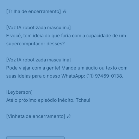
[Trilha de encerramento] 🎶
[Voz IA robotizada masculina]
E você, tem ideia do que faria com a capacidade de um
supercomputador desses?
[Voz IA robotizada masculina]
Pode viajar com a gente! Mande um áudio ou texto com
suas ideias para o nosso WhatsApp: (11) 97469-0138.
[Leyberson]
Até o próximo episódio inédito. Tchau!
[Vinheta de encerramento] 🎶