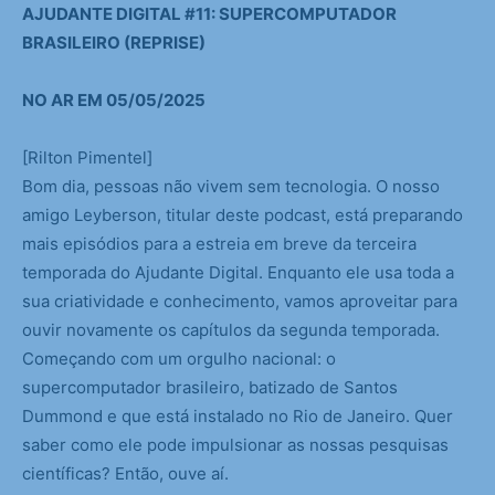
AJUDANTE DIGITAL #11: SUPERCOMPUTADOR
BRASILEIRO (REPRISE)
NO AR EM 05/05/2025
[Rilton Pimentel]
Bom dia, pessoas não vivem sem tecnologia. O nosso
amigo Leyberson, titular deste podcast, está preparando
mais episódios para a estreia em breve da terceira
temporada do Ajudante Digital. Enquanto ele usa toda a
sua criatividade e conhecimento, vamos aproveitar para
ouvir novamente os capítulos da segunda temporada.
Começando com um orgulho nacional: o
supercomputador brasileiro, batizado de Santos
Dummond e que está instalado no Rio de Janeiro. Quer
saber como ele pode impulsionar as nossas pesquisas
científicas? Então, ouve aí.