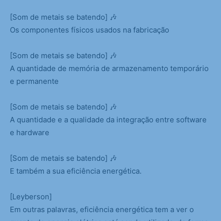
[Som de metais se batendo] 🎶
Os componentes físicos usados na fabricação
[Som de metais se batendo] 🎶
A quantidade de memória de armazenamento temporário
e permanente
[Som de metais se batendo] 🎶
A quantidade e a qualidade da integração entre software
e hardware
[Som de metais se batendo] 🎶
E também a sua eficiência energética.
[Leyberson]
Em outras palavras, eficiência energética tem a ver o