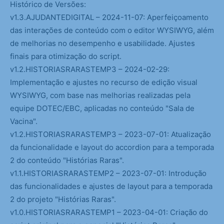
Histórico de Versões:
v1.3.AJUDANTEDIGITAL – 2024-11-07: Aperfeiçoamento
das interações de conteúdo com o editor WYSIWYG, além
de melhorias no desempenho e usabilidade. Ajustes
finais para otimização do script.
v1.2.HISTORIASRARASTEMP3 – 2024-02-29:
Implementação e ajustes no recurso de edição visual
WYSIWYG, com base nas melhorias realizadas pela
equipe DOTEC/EBC, aplicadas no conteúdo "Sala de
Vacina".
v1.2.HISTORIASRARASTEMP3 – 2023-07-01: Atualização
da funcionalidade e layout do accordion para a temporada
2 do conteúdo "Histórias Raras".
v1.1.HISTORIASRARASTEMP2 – 2023-07-01: Introdução
das funcionalidades e ajustes de layout para a temporada
2 do projeto "Histórias Raras".
v1.0.HISTORIASRARASTEMP1 – 2023-04-01: Criação do