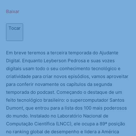
Baixar
Tocar
Em breve teremos a terceira temporada do Ajudante
Digital. Enquanto Leyberson Pedrosa e suas vozes
digitais usam todo o seu conhecimento tecnológico e
criatividade para criar novos episódios, vamos aproveitar
para conferir novamente os capítulos da segunda
temporada do podcast. Começando o destaque de um
feito tecnológico brasileiro: o supercomputador Santos
Dumont, que entrou para a lista dos 100 mais poderosos
do mundo. Instalado no Laboratório Nacional de
Computação Científica (LNCC), ele ocupa a 89ª posição
no ranking global de desempenho e lidera a América