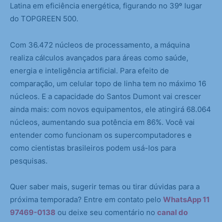
Latina em eficiência energética, figurando no 39º lugar
do TOPGREEN 500.
Com 36.472 núcleos de processamento, a máquina
realiza cálculos avançados para áreas como saúde,
energia e inteligência artificial. Para efeito de
comparação, um celular topo de linha tem no máximo 16
núcleos. E a capacidade do Santos Dumont vai crescer
ainda mais: com novos equipamentos, ele atingirá 68.064
núcleos, aumentando sua potência em 86%. Você vai
entender como funcionam os supercomputadores e
como cientistas brasileiros podem usá-los para
pesquisas.
Quer saber mais, sugerir temas ou tirar dúvidas para a
próxima temporada? Entre em contato pelo
WhatsApp 11
97469-0138
ou deixe seu comentário no
canal do