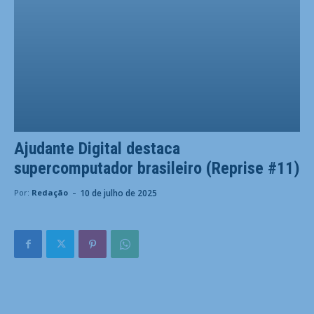
Ajudante Digital destaca
supercomputador brasileiro (Reprise #11)
-
10 de julho de 2025
Por:
Redação