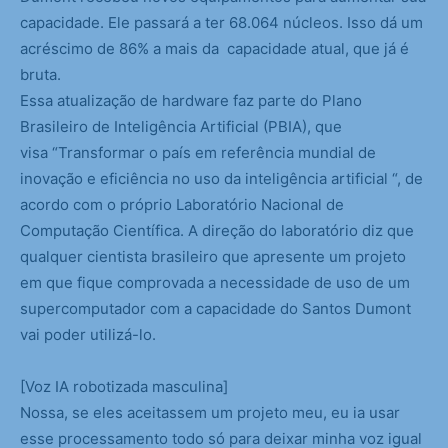
capacidade. Ele passará a ter 68.064 núcleos. Isso dá um
acréscimo de 86% a mais da capacidade atual, que já é
bruta.
Essa atualização de hardware faz parte do Plano
Brasileiro de Inteligência Artificial (PBIA), que
visa “Transformar o país em referência mundial de
inovação e eficiência no uso da inteligência artificial “, de
acordo com o próprio Laboratório Nacional de
Computação Científica. A direção do laboratório diz que
qualquer cientista brasileiro que apresente um projeto
em que fique comprovada a necessidade de uso de um
supercomputador com a capacidade do Santos Dumont
vai poder utilizá-lo.
[Voz IA robotizada masculina]
Nossa, se eles aceitassem um projeto meu, eu ia usar
esse processamento todo só para deixar minha voz igual