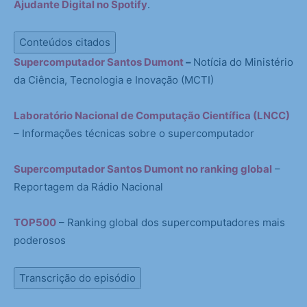
Ajudante Digital no Spotify
.
Conteúdos citados
Supercomputador Santos Dumont
–
Notícia do Ministério
da Ciência, Tecnologia e Inovação (MCTI)
Laboratório Nacional de Computação Científica (LNCC)
– Informações técnicas sobre o supercomputador
Supercomputador Santos Dumont no ranking global
–
Reportagem da Rádio Nacional
TOP500
– Ranking global dos supercomputadores mais
poderosos
Transcrição do episódio