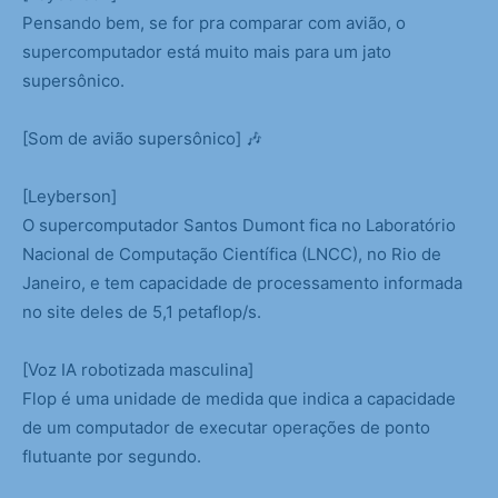
Pensando bem, se for pra comparar com avião, o
supercomputador está muito mais para um jato
supersônico.
[Som de avião supersônico] 🎶
[Leyberson]
O supercomputador Santos Dumont fica no Laboratório
Nacional de Computação Científica (LNCC), no Rio de
Janeiro, e tem capacidade de processamento informada
no site deles de 5,1 petaflop/s.
[Voz IA robotizada masculina]
Flop é uma unidade de medida que indica a capacidade
de um computador de executar operações de ponto
flutuante por segundo.