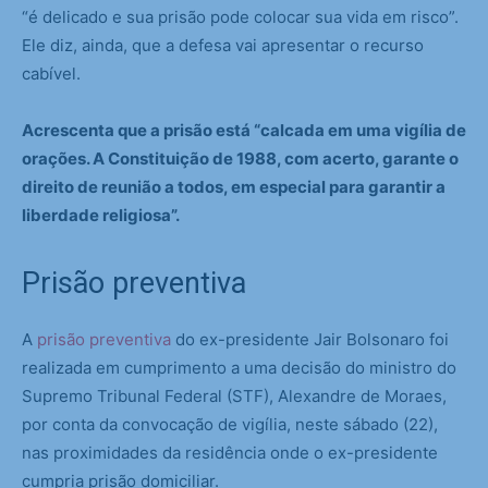
“é delicado e sua prisão pode colocar sua vida em risco”.
Ele diz, ainda, que a defesa vai apresentar o recurso
cabível.
Acrescenta que a prisão está “calcada em uma vigília de
orações. A Constituição de 1988, com acerto, garante o
direito de reunião a todos, em especial para garantir a
liberdade religiosa”.
Prisão preventiva
A
prisão preventiva
do ex-presidente Jair Bolsonaro foi
realizada em cumprimento a uma decisão do ministro do
Supremo Tribunal Federal (STF), Alexandre de Moraes,
por conta da convocação de vigília, neste sábado (22),
nas proximidades da residência onde o ex-presidente
cumpria prisão domiciliar.