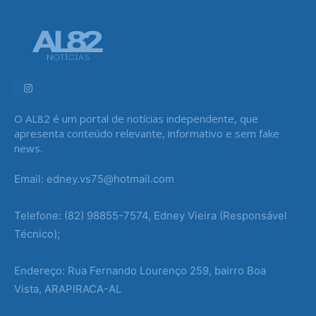
O AL82 é um portal de notícias independente, que
apresenta conteúdo relevante, informativo e sem fake
news.
Email: edney.vs75@hotmail.com
Telefone: (82) 98855-7574, Edney Vieira (Responsável
Técnico);
Endereço: Rua Fernando Lourenço 259, bairro Boa
Vista, ARAPIRACA-AL