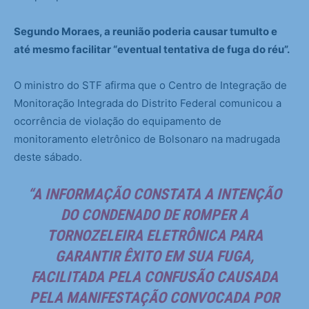
Segundo Moraes, a reunião poderia causar tumulto e
até mesmo facilitar “eventual tentativa de fuga do réu”.
O ministro do STF afirma que o Centro de Integração de
Monitoração Integrada do Distrito Federal comunicou a
ocorrência de violação do equipamento de
monitoramento eletrônico de Bolsonaro na madrugada
deste sábado.
“A INFORMAÇÃO CONSTATA A INTENÇÃO
DO CONDENADO DE ROMPER A
TORNOZELEIRA ELETRÔNICA PARA
GARANTIR ÊXITO EM SUA FUGA,
FACILITADA PELA CONFUSÃO CAUSADA
PELA MANIFESTAÇÃO CONVOCADA POR