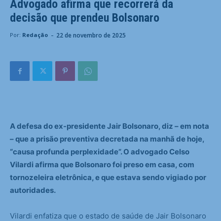
Advogado afirma que recorrerá da
decisão que prendeu Bolsonaro
-
22 de novembro de 2025
Por:
Redação
A defesa do ex-presidente Jair Bolsonaro, diz – em nota
– que a prisão preventiva decretada na manhã de hoje,
“causa profunda perplexidade”. O advogado Celso
Vilardi afirma que Bolsonaro foi preso em casa, com
tornozeleira eletrônica, e que estava sendo vigiado por
autoridades.
Vilardi enfatiza que o estado de saúde de Jair Bolsonaro