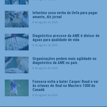
Infantino usou verba da Uefa para pagar
amante, diz jornal
8 de agosto de 2026
Diagnóstico precoce da AME é divisor de
águas para qualidade de vida
8 de agosto de 2026
Organizações pedem mais agilidade no
diagnóstico da AME no país
8 de agosto de 2026
Fonseca volta a bater Casper Ruud e vai
às oitavas de final no Masters 1000 do
Canadá
8 de agosto de 2026